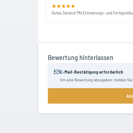
Gutes Service! Mit Erinnerungs- und Fertigstell
Bewertung hinterlassen
E-Mail-Bestätigung erforderlich
Um eine Bewertung abzugeben, melden Sie si
Anm