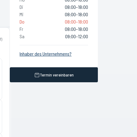
Di
08:00–18:00
Mi
08:00–18:00
Do
08:00–18:00
Fr
08:00–18:00
Sa
09:00–12:00
7
)
Inhaber des Unternehmens?
Termin vereinbaren