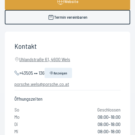
Website
Termin vereinbaren
Kontakt
Uhlandstraße 61, 4600 Wels
+43505 •• 136
Anzeigen
porsche.wels@porsche.co.at
Öffnungszeiten
So
Geschlossen
Mo
08:00–18:00
Di
08:00–18:00
Mi
08:00–18:00