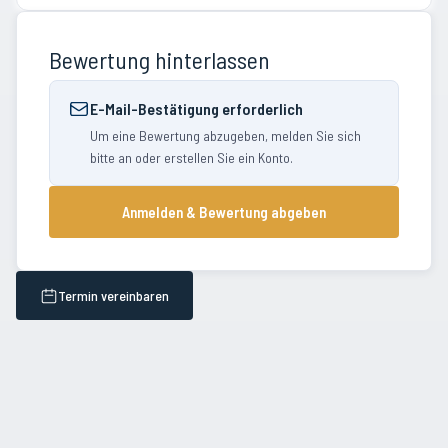
Bewertung hinterlassen
E-Mail-Bestätigung erforderlich
Um eine Bewertung abzugeben, melden Sie sich
bitte an oder erstellen Sie ein Konto.
Anmelden & Bewertung abgeben
Termin vereinbaren