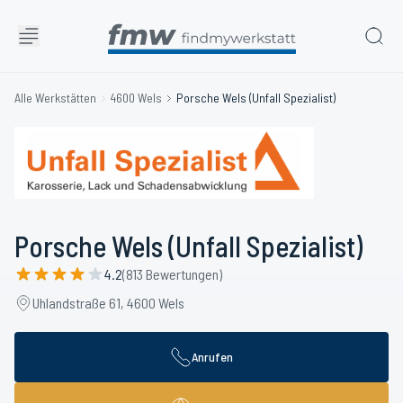
Alle Werkstätten
4600 Wels
Porsche Wels (Unfall Spezialist)
Porsche Wels (Unfall Spezialist)
4.2
(813 Bewertungen)
Uhlandstraße 61, 4600 Wels
Anrufen