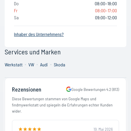
Do
08:00–18:00
Fr
08:00–17:00
Sa
09:00–12:00
Inhaber des Unternehmens?
Services und Marken
Werkstatt
VW
Audi
Skoda
Rezensionen
Google Bewertungen
4.2
(
813
)
Diese Bewertungen stammen von Google Maps und
findmywerkstatt und spiegeln die Erfahrungen echter Kunden
wider.
19. Mai 2026