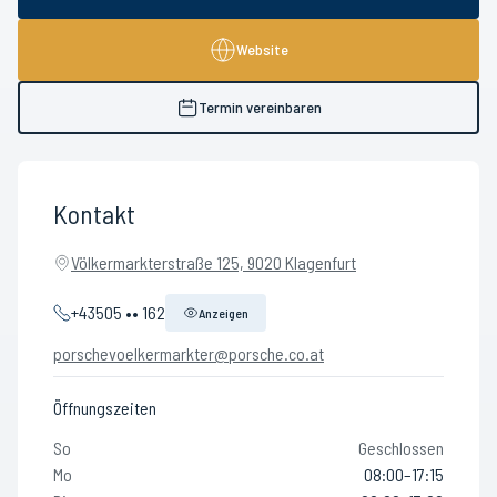
Website
Termin vereinbaren
Kontakt
Völkermarkterstraße 125, 9020 Klagenfurt
+43505 •• 162
Anzeigen
porschevoelkermarkter@porsche.co.at
Öffnungszeiten
So
Geschlossen
Mo
08:00–17:15