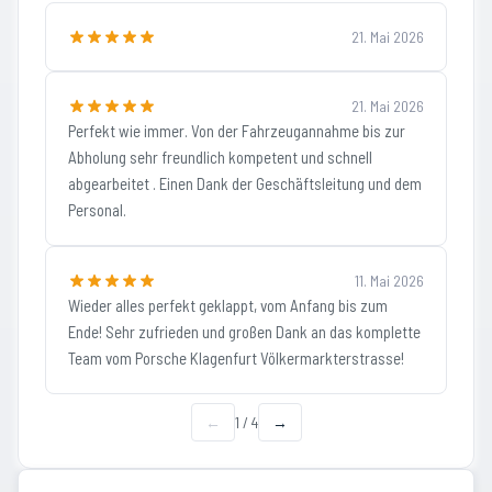
21. Mai 2026
21. Mai 2026
Perfekt wie immer. Von der Fahrzeugannahme bis zur
Abholung sehr freundlich kompetent und schnell
abgearbeitet . Einen Dank der Geschäftsleitung und dem
Personal.
11. Mai 2026
Wieder alles perfekt geklappt, vom Anfang bis zum
Ende! Sehr zufrieden und großen Dank an das komplette
Team vom Porsche Klagenfurt Völkermarkterstrasse!
←
1
/
4
→