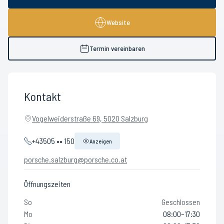
Website
Termin vereinbaren
Kontakt
Vogelweiderstraße 69, 5020 Salzburg
+43505 •• 150
Anzeigen
porsche.salzburg@porsche.co.at
Öffnungszeiten
So
Geschlossen
Mo
08:00–17:30