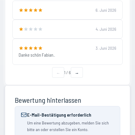
6. Juni 2026
4. Juni 2026
3. Juni 2026
Danke schön Fabian..
←
1
/
6
→
Bewertung hinterlassen
E-Mail-Bestätigung erforderlich
Um eine Bewertung abzugeben, melden Sie sich
bitte an oder erstellen Sie ein Konto.