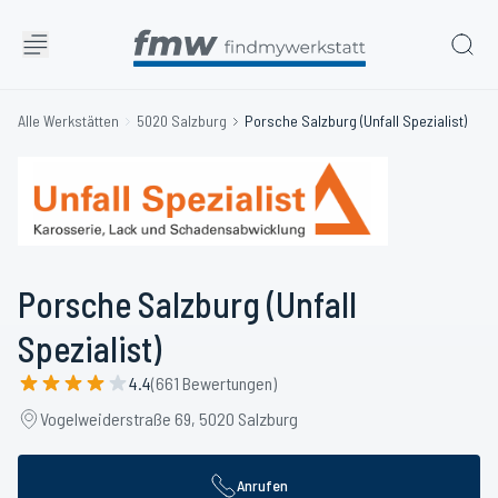
Alle Werkstätten
5020 Salzburg
Porsche Salzburg (Unfall Spezialist)
Porsche Salzburg (Unfall
Spezialist)
4.4
(661 Bewertungen)
Vogelweiderstraße 69, 5020 Salzburg
Anrufen