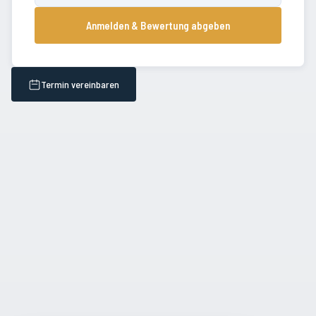
Anmelden & Bewertung abgeben
Termin vereinbaren