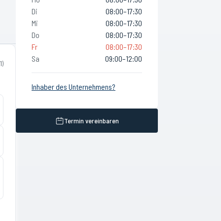
Di
08:00–17:30
Mi
08:00–17:30
Do
08:00–17:30
Fr
08:00–17:30
Sa
09:00–12:00
1
)
Inhaber des Unternehmens?
Termin vereinbaren