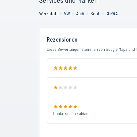
Werkstatt
VW
Audi
Seat
CUPRA
Rezensionen
Diese Bewertungen stammen von Google Maps und fi
Danke schön Fabian..