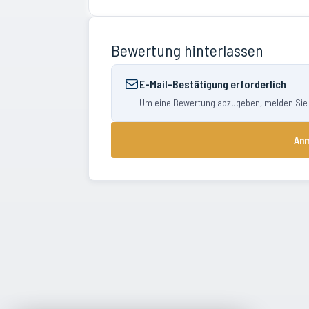
Bewertung hinterlassen
E-Mail-Bestätigung erforderlich
Um eine Bewertung abzugeben, melden Sie si
Anm