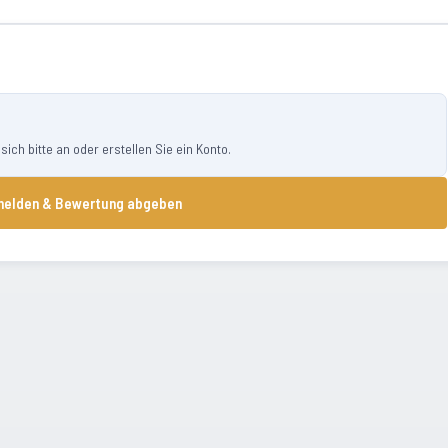
ch bitte an oder erstellen Sie ein Konto.
elden & Bewertung abgeben