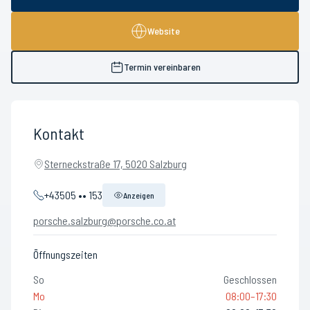
Website
Termin vereinbaren
Kontakt
Sterneckstraße 17, 5020 Salzburg
+43505 •• 153
Anzeigen
porsche.salzburg@porsche.co.at
Öffnungszeiten
So
Geschlossen
Mo
08:00–17:30