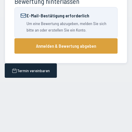
Bewertung hinterlassen
E-Mail-Bestätigung erforderlich
Um eine Bewertung abzugeben, melden Sie sich
bitte an oder erstellen Sie ein Konto.
Anmelden & Bewertung abgeben
Termin vereinbaren