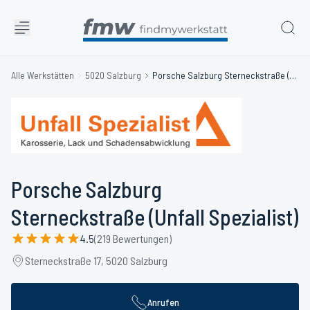
Alle Werkstätten
5020 Salzburg
Porsche Salzburg Sterneckstraße (Unfall Spezialist)
Porsche Salzburg
Sterneckstraße (Unfall Spezialist)
4.5
(219 Bewertungen)
Sterneckstraße 17, 5020 Salzburg
Anrufen