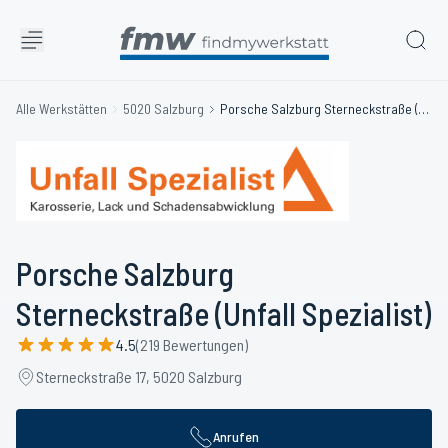
Alle Werkstätten
5020 Salzburg
Porsche Salzburg Sterneckstraße (Unfall Spezialist)
Porsche Salzburg
Sterneckstraße (Unfall Spezialist)
4.5
(219 Bewertungen)
Sterneckstraße 17, 5020 Salzburg
Anrufen