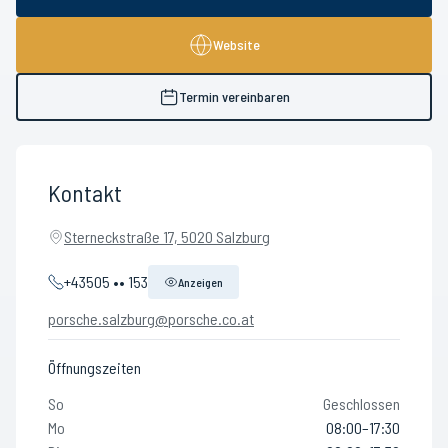
Website
Termin vereinbaren
Kontakt
Sterneckstraße 17, 5020 Salzburg
+43505 •• 153
Anzeigen
porsche.salzburg@porsche.co.at
Öffnungszeiten
So
Geschlossen
Mo
08:00–17:30