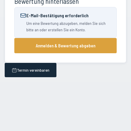
Bewertung hinterlassen
E-Mail-Bestätigung erforderlich
Um eine Bewertung abzugeben, melden Sie sich
bitte an oder erstellen Sie ein Konto.
Anmelden & Bewertung abgeben
Termin vereinbaren