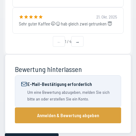
21. Okt. 2025
Sehr guter Kaffee 🤭😋 hab gleich zwei getrunken 😇
←
1
/
4
→
Bewertung hinterlassen
E-Mail-Bestätigung erforderlich
Um eine Bewertung abzugeben, melden Sie sich
bitte an oder erstellen Sie ein Konto.
Anmelden & Bewertung abgeben