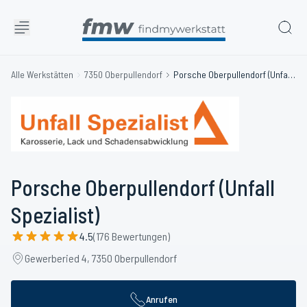
Alle Werkstätten
7350 Oberpullendorf
Porsche Oberpullendorf (Unfall Spezialist)
Porsche Oberpullendorf (Unfall
Spezialist)
4.5
(176 Bewertungen)
Gewerberied 4, 7350 Oberpullendorf
Anrufen