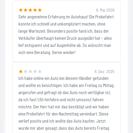
6. Mai 2026
Sehr angenehme Erfahrung im Autohaus! Die Probefahrt
konnte ich schnell und unkompliziert machen, ohne
lange Wartezeit. Besonders positiv fand ich, dass der
Verkäufer überhaupt keinen Druck ausgeübt hat – alles
lief entspannt und auf Augenhöhe ab. So wünscht man
sich eine Beratung. Gerne wieder!
9. Dez. 2025
Ich habe online ein Auto bei diesem Händler gefunden
und wollte es besichtigen. Ich habe am Freitag zu Mittag
angerufen und gefragt ob das Auto noch verfügbar ist,
da ich fast 1,5h hinfahre und nicht umsonst fahren
möchte. Der Herr hat mir das bestätigt und wir haben
eine Probefahrt für den Nachmittag vereinbart. Diese
verlief positiv und ich wollte das Auto kaufen. Jetzt
wurde mir aber gesagt, dass das Auto bereits Freitag