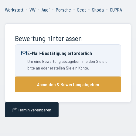
Werkstatt
VW
Audi
Porsche
Seat
Skoda
CUPRA
Bewertung hinterlassen
E-Mail-Bestätigung erforderlich
Um eine Bewertung abzugeben, melden Sie sich
bitte an oder erstellen Sie ein Konto.
Anmelden & Bewertung abgeben
Termin vereinbaren