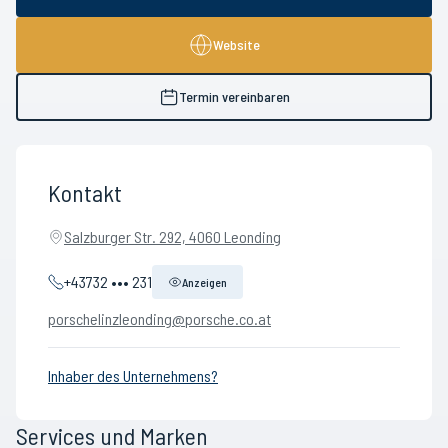
Website
Termin vereinbaren
Kontakt
Salzburger Str. 292, 4060 Leonding
+43732 ••• 231
Anzeigen
porschelinzleonding@porsche.co.at
Inhaber des Unternehmens?
Services und Marken