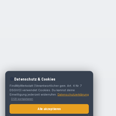
🍪
Datenschutz & Cookies
FindMyWerkstatt (Verantwortlicher gem. Art. 4 Nr. 7
DSGVO) verwendet Cookies. Du kannst deine
Einwilligung jederzeit widerrufen.
Datenschutzerklärung
·
DSB kontaktieren
Alle akzeptieren