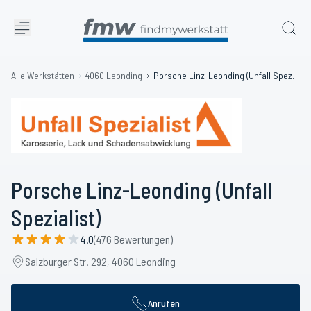
Alle Werkstätten
4060 Leonding
Porsche Linz-Leonding (Unfall Spezialist)
Porsche Linz-Leonding (Unfall
Spezialist)
4.0
(476 Bewertungen)
Salzburger Str. 292, 4060 Leonding
Anrufen