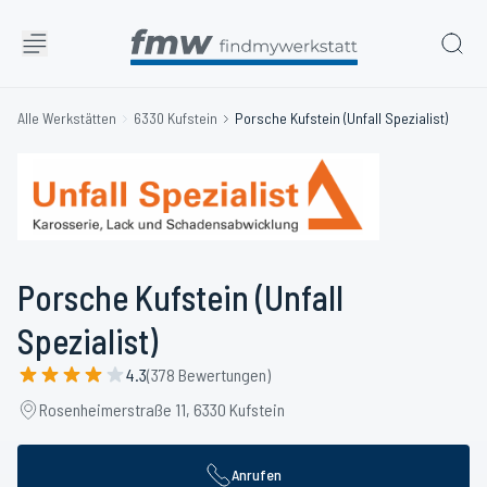
Alle Werkstätten
6330 Kufstein
Porsche Kufstein (Unfall Spezialist)
Porsche Kufstein (Unfall
Spezialist)
4.3
(378 Bewertungen)
Rosenheimerstraße 11, 6330 Kufstein
Anrufen