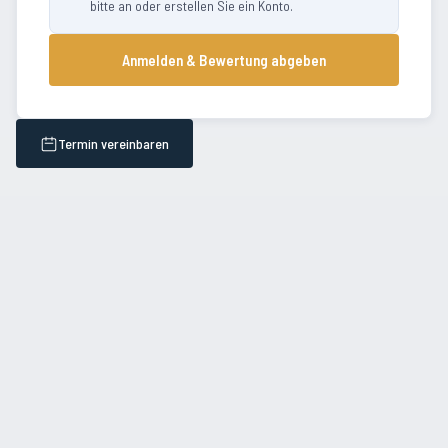
bitte an oder erstellen Sie ein Konto.
Anmelden & Bewertung abgeben
Termin vereinbaren