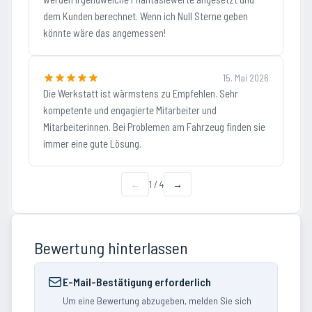
dem Kunden berechnet. Wenn ich Null Sterne geben
könnte wäre das angemessen!
15. Mai 2026
Die Werkstatt ist wärmstens zu Empfehlen. Sehr
kompetente und engagierte Mitarbeiter und
Mitarbeiterinnen. Bei Problemen am Fahrzeug finden sie
immer eine gute Lösung.
←
1
/
4
→
Bewertung hinterlassen
E-Mail-Bestätigung erforderlich
Um eine Bewertung abzugeben, melden Sie sich