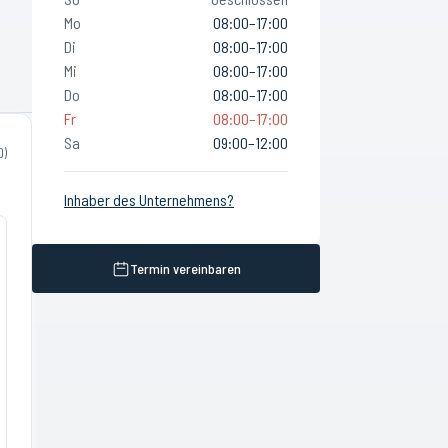
Mo
08:00–17:00
Di
08:00–17:00
Mi
08:00–17:00
Do
08:00–17:00
Fr
08:00–17:00
Sa
09:00–12:00
0
)
Inhaber des Unternehmens?
Termin vereinbaren