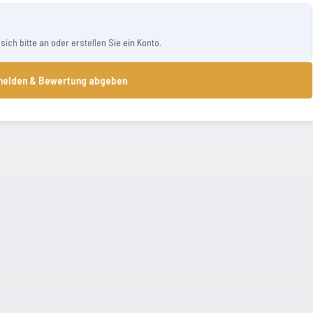
ch bitte an oder erstellen Sie ein Konto.
elden & Bewertung abgeben