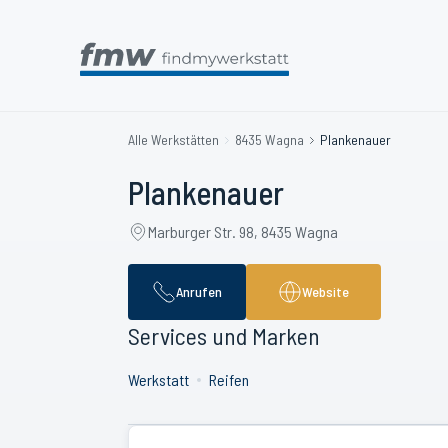
Alle Werkstätten
8435 Wagna
Plankenauer
Plankenauer
Marburger Str. 98, 8435 Wagna
Anrufen
Website
Services und Marken
Werkstatt
Reifen