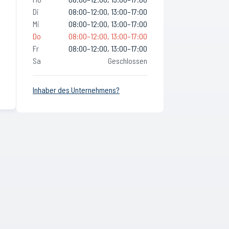
Di
08:00–12:00, 13:00–17:00
Mi
08:00–12:00, 13:00–17:00
Do
08:00–12:00, 13:00–17:00
Fr
08:00–12:00, 13:00–17:00
Sa
Geschlossen
Inhaber des Unternehmens?