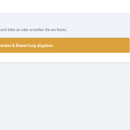
ch bitte an oder erstellen Sie ein Konto.
elden & Bewertung abgeben