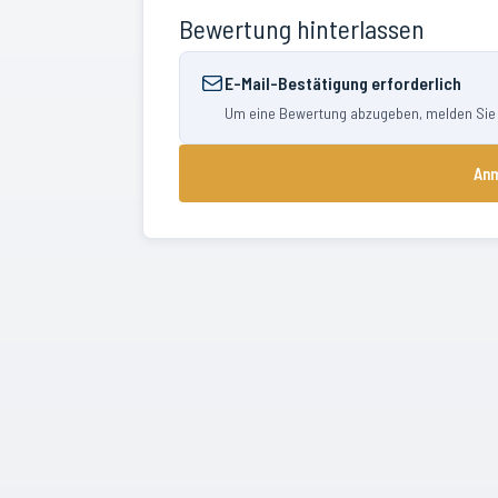
Bewertung hinterlassen
E-Mail-Bestätigung erforderlich
Um eine Bewertung abzugeben, melden Sie si
Anm