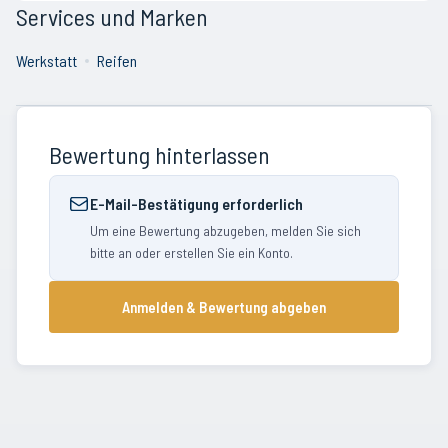
Services und Marken
Werkstatt
Reifen
Bewertung hinterlassen
E-Mail-Bestätigung erforderlich
Um eine Bewertung abzugeben, melden Sie sich
bitte an oder erstellen Sie ein Konto.
Anmelden & Bewertung abgeben