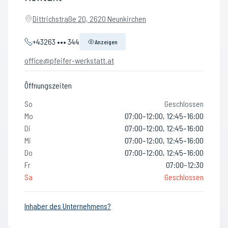
Dittrichstraße 20, 2620 Neunkirchen
+43263 ••• 344
Anzeigen
office@pfeifer-werkstatt.at
Öffnungszeiten
So
Geschlossen
Mo
07:00–12:00, 12:45–16:00
Di
07:00–12:00, 12:45–16:00
Mi
07:00–12:00, 12:45–16:00
Do
07:00–12:00, 12:45–16:00
Fr
07:00–12:30
Sa
Geschlossen
Inhaber des Unternehmens?