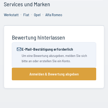
Services und Marken
Werkstatt
Fiat
Opel
Alfa Romeo
Bewertung hinterlassen
E-Mail-Bestätigung erforderlich
Um eine Bewertung abzugeben, melden Sie sich
bitte an oder erstellen Sie ein Konto.
Anmelden & Bewertung abgeben