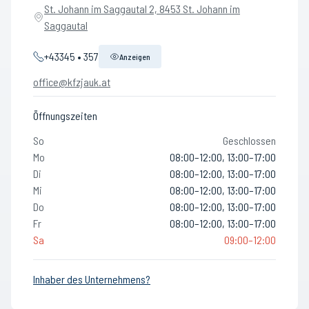
St. Johann im Saggautal 2, 8453 St. Johann im
Saggautal
+43345 • 357
Anzeigen
office@kfzjauk.at
Öffnungszeiten
So
Geschlossen
Mo
08:00–12:00, 13:00–17:00
Di
08:00–12:00, 13:00–17:00
Mi
08:00–12:00, 13:00–17:00
Do
08:00–12:00, 13:00–17:00
Fr
08:00–12:00, 13:00–17:00
Sa
09:00–12:00
Inhaber des Unternehmens?