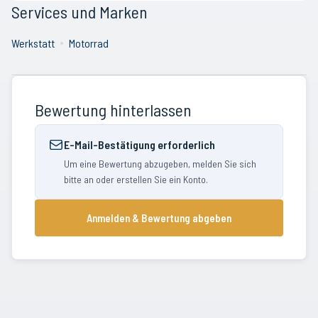
Services und Marken
Werkstatt
Motorrad
Bewertung hinterlassen
E-Mail-Bestätigung erforderlich
Um eine Bewertung abzugeben, melden Sie sich
bitte an oder erstellen Sie ein Konto.
Anmelden & Bewertung abgeben