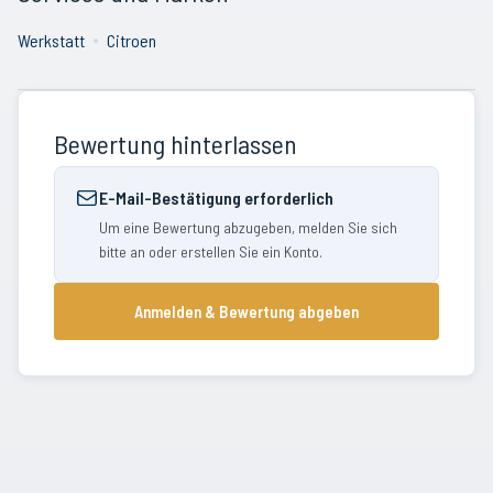
Werkstatt
Citroen
Bewertung hinterlassen
E-Mail-Bestätigung erforderlich
Um eine Bewertung abzugeben, melden Sie sich
bitte an oder erstellen Sie ein Konto.
Anmelden & Bewertung abgeben