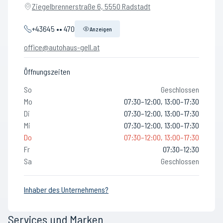
Ziegelbrennerstraße 6, 5550 Radstadt
+43645 •• 470
Anzeigen
office@autohaus-gell.at
Öffnungszeiten
So
Geschlossen
Mo
07:30–12:00, 13:00–17:30
Di
07:30–12:00, 13:00–17:30
Mi
07:30–12:00, 13:00–17:30
Do
07:30–12:00, 13:00–17:30
Fr
07:30–12:30
Sa
Geschlossen
Inhaber des Unternehmens?
Services und Marken