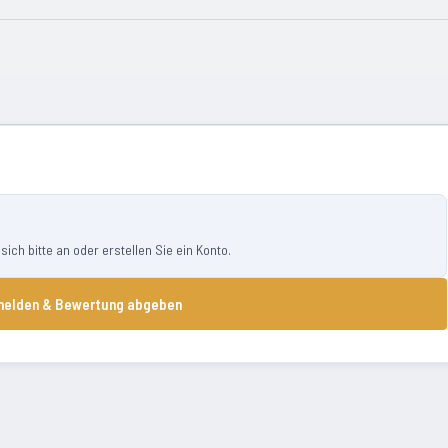
ch bitte an oder erstellen Sie ein Konto.
elden & Bewertung abgeben