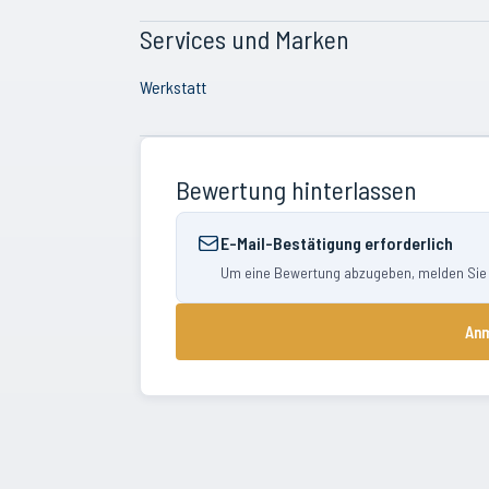
Services und Marken
Werkstatt
Bewertung hinterlassen
E-Mail-Bestätigung erforderlich
Um eine Bewertung abzugeben, melden Sie si
Anm