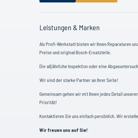
Leistungen & Marken
Als Profi-Werkstatt bieten wir Ihnen Reparaturen und
Preise und original Bosch-Ersatzteile.
Die alljährliche Inspektion oder eine Abgasuntersuc
Wir sind der starke Partner an Ihrer Seite!
Gemeinsam gehen wir mit Ihnen jedes Detail unserer
Priorität!
Kontaktieren Sie uns einfach persönlich. Wir erstelle
Wir freuen uns auf Sie!