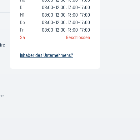
Di
08:00–12:00, 13:00–17:00
Mi
08:00–12:00, 13:00–17:00
Do
08:00–12:00, 13:00–17:00
Fr
08:00–12:00, 13:00–17:00
Sa
Geschlossen
ire
Inhaber des Unternehmens?
re