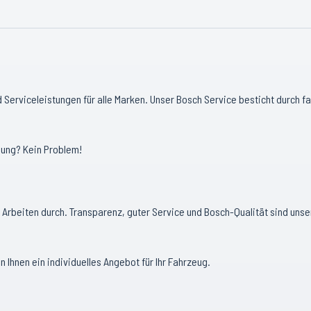
 Serviceleistungen für alle Marken. Unser Bosch Service besticht durch fa
hung? Kein Problem!
 Arbeiten durch. Transparenz, guter Service und Bosch-Qualität sind unse
n Ihnen ein individuelles Angebot für Ihr Fahrzeug.