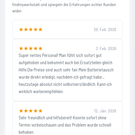
findmywerkstatt und spiegeln die Erfahrungen echter Kunden
wider.
20. Feb. 2026
3. Feb. 2026
Super nettes Personal! Man fühlt sich sofort gut
aufgehoben und bekommt auch bei Ersatzteilen gleich
Hilfe.Die Preise sind auch sehr fair.Mein Batterietausch
wurde direkt erledigt, nachdem ich gefragt habe…
heutzutage absolut nicht selbstverständlich. Kann ich
wirklich weiterempfehlen.
12. Jän. 2026
Sehr freundlich und hilfsbereit! Konnte sofort ohne
Termin vorbeischauen und das Problem wurde schnell
behoben.