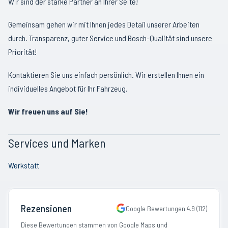
Wir sind der starke Partner an Ihrer Seite!
Gemeinsam gehen wir mit Ihnen jedes Detail unserer Arbeiten
durch. Transparenz, guter Service und Bosch-Qualität sind unsere
Priorität!
Kontaktieren Sie uns einfach persönlich. Wir erstellen Ihnen ein
individuelles Angebot für Ihr Fahrzeug.
Wir freuen uns auf Sie!
Services und Marken
Werkstatt
Rezensionen
Google Bewertungen
4.9
(
112
)
Diese Bewertungen stammen von Google Maps und