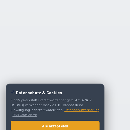
🍪
Datenschutz & Cookies
FindMyWerkstatt (Verantwortlicher gem. Art. 4 Nr. 7
DSGVO) verwendet Cookies. Du kannst deine
Einwilligung jederzeit widerrufen.
Datenschutzerklärung
·
DSB kontaktieren
Alle akzeptieren