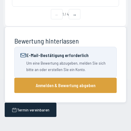
←
1
/
4
→
Bewertung hinterlassen
E-Mail-Bestätigung erforderlich
Um eine Bewertung abzugeben, melden Sie sich
bitte an oder erstellen Sie ein Konto.
Anmelden & Bewertung abgeben
Termin vereinbaren