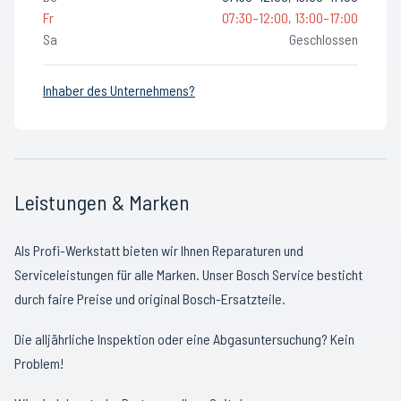
Fr
07:30–12:00, 13:00–17:00
Sa
Geschlossen
Inhaber des Unternehmens?
Leistungen & Marken
Als Profi-Werkstatt bieten wir Ihnen Reparaturen und
Serviceleistungen für alle Marken. Unser Bosch Service besticht
durch faire Preise und original Bosch-Ersatzteile.
Die alljährliche Inspektion oder eine Abgasuntersuchung? Kein
Problem!