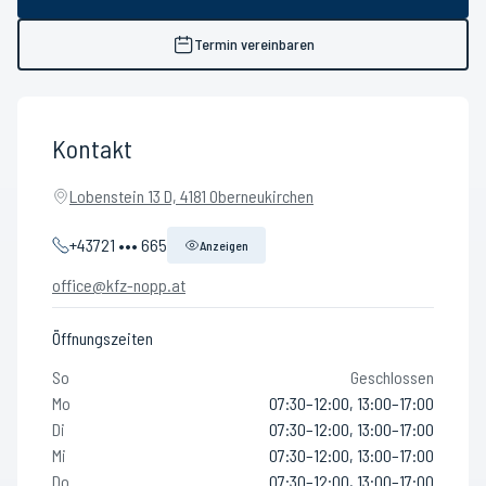
Termin vereinbaren
Kontakt
Lobenstein 13 D, 4181 Oberneukirchen
+43721 ••• 665
Anzeigen
office@kfz-nopp.at
Öffnungszeiten
So
Geschlossen
Mo
07:30–12:00, 13:00–17:00
Di
07:30–12:00, 13:00–17:00
Mi
07:30–12:00, 13:00–17:00
Do
07:30–12:00, 13:00–17:00