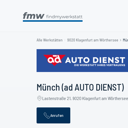
Alle Werkstätten
9020 Klagenfurt am Wörthersee
Mü
Münch (ad AUTO DIENST)
Lastenstraße 21, 9020 Klagenfurt am Wörtherse
Anrufen