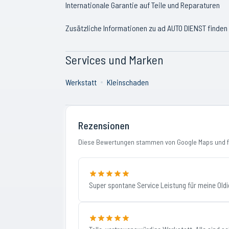
Internationale Garantie auf Teile und Reparaturen
Zusätzliche Informationen zu ad AUTO DIENST finden
Services und Marken
Werkstatt
Kleinschaden
Rezensionen
Diese Bewertungen stammen von Google Maps und fi
Super spontane Service Leistung für meine Oldi