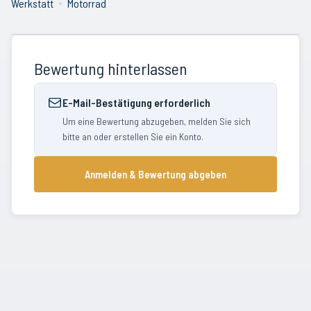
Werkstatt
Motorrad
Bewertung hinterlassen
E-Mail-Bestätigung erforderlich
Um eine Bewertung abzugeben, melden Sie sich
bitte an oder erstellen Sie ein Konto.
Anmelden & Bewertung abgeben