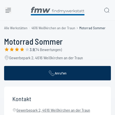
Alle Werkstätten
4616 Weißkirchen an der Traun
Motorrad Sommer
Motorrad Sommer
3.9
(74 Bewertungen)
Gewerbepark 2, 4616 Weißkirchen an der Traun
Anrufen
Kontakt
Gewerbepark 2, 4616 Weißkirchen an der Traun