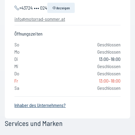
+43724 ••• 024
Anzeigen
info@motorrad-sommer.at
Öffnungszeiten
So
Geschlossen
Mo
Geschlossen
Di
13:00–18:00
Mi
Geschlossen
Do
Geschlossen
Fr
13:00–18:00
Sa
Geschlossen
Inhaber des Unternehmens?
Services und Marken