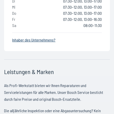
Di
07:30–12:00, 13:00–17:00
Mi
07:30–12:00, 13:00–17:00
Do
07:30–12:00, 13:00–17:00
Fr
07:30–12:00, 13:00–16:30
Sa
08:00–11:30
Inhaber des Unternehmens?
Leistungen & Marken
Als Profi-Werkstatt bieten wir Ihnen Reparaturen und
Serviceleistungen für alle Marken. Unser Bosch Service besticht
durch faire Preise und original Bosch-Ersatzteile.
Die alljährliche Inspektion oder eine Abgasuntersuchung? Kein