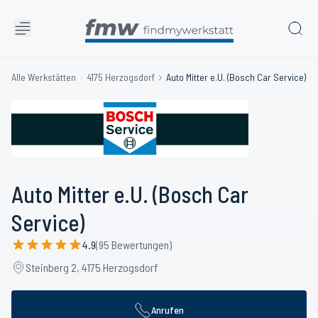
Alle Werkstätten
4175 Herzogsdorf
Auto Mitter e.U. (Bosch Car Service)
Auto Mitter e.U. (Bosch Car
Service)
4.9
(95 Bewertungen)
Steinberg 2, 4175 Herzogsdorf
Anrufen