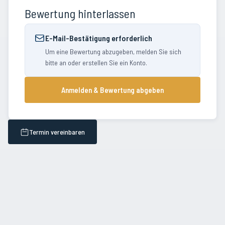
Bewertung hinterlassen
E-Mail-Bestätigung erforderlich
Um eine Bewertung abzugeben, melden Sie sich
bitte an oder erstellen Sie ein Konto.
Anmelden & Bewertung abgeben
Termin vereinbaren