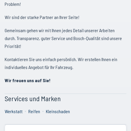
Problem!
Wir sind der starke Partner an Ihrer Seite!
Gemeinsam gehen wir mit Ihnen jedes Detail unserer Arbeiten
durch. Transparenz, guter Service und Bosch-Qualität sind unsere
Priorität!
Kontaktieren Sie uns einfach persönlich. Wir erstellen Ihnen ein
individuelles Angebot für Ihr Fahrzeug.
Wir freuen uns auf Sie!
Services und Marken
Werkstatt
Reifen
Kleinschaden