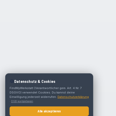
🍪
Datenschutz & Cookies
FindMyWerkstatt (Verantwortlicher gem. Art. 4 Nr. 7
DSGVO) verwendet Cookies. Du kannst deine
Einwilligung jederzeit widerrufen.
Datenschutzerklärung
·
DSB kontaktieren
Alle akzeptieren