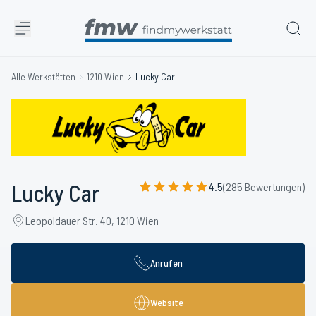
Alle Werkstätten
1210 Wien
Lucky Car
Lucky Car
4.5
(285 Bewertungen)
Leopoldauer Str. 40, 1210 Wien
Anrufen
Website