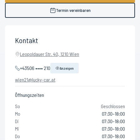
Termin vereinbaren
Kontakt
Leopoldauer Str. 40, 1210 Wien
+43506 •••• 210
Anzeigen
wien21@lucky-car.at
Öffnungszeiten
So
Geschlossen
Mo
07:30–18:00
Di
07:30–18:00
Mi
07:30–18:00
Do
07:30–18:00