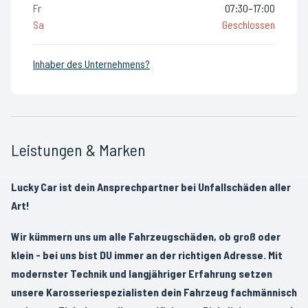
Fr
07:30–17:00
Sa
Geschlossen
Inhaber des Unternehmens?
Leistungen & Marken
Lucky Car ist dein Ansprechpartner bei Unfallschäden aller
Art!
Wir kümmern uns um alle Fahrzeugschäden, ob groß oder
klein - bei uns bist DU immer an der richtigen Adresse. Mit
modernster Technik und langjähriger Erfahrung setzen
unsere Karosseriespezialisten dein Fahrzeug fachmännisch