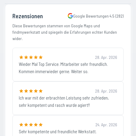
Rezensionen
Google Bewertungen
4.5
(
282
)
Diese Bewertungen stammen von Google Maps und
findmywerkstatt und spiegeln die Erfahrungen echter Kunden
wider.
28. Apr. 2026
Wieder Mal Top Service. Mitarbeiter sehr freundlich.
Kommen immerwieder gerne. Weiter so.
28. Apr. 2026
Ich war mit der erbrachten Leistung sehr zufrieden,
sehr kompetent und rasch wurde agiert!!
24. Apr. 2026
Sehr kompetente und freundliche Werkstatt.