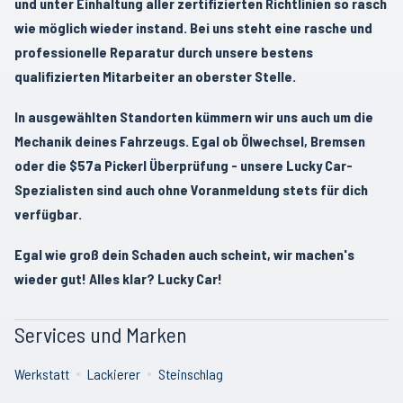
und unter Einhaltung aller zertifizierten Richtlinien so rasch
wie möglich wieder instand. Bei uns steht eine rasche und
professionelle Reparatur durch unsere bestens
qualifizierten Mitarbeiter an oberster Stelle.
In ausgewählten Standorten kümmern wir uns auch um die
Mechanik deines Fahrzeugs. Egal ob Ölwechsel, Bremsen
oder die $57a Pickerl Überprüfung - unsere Lucky Car-
Spezialisten sind auch ohne Voranmeldung stets für dich
verfügbar.
Egal wie groß dein Schaden auch scheint, wir machen's
wieder gut! Alles klar? Lucky Car!
Services und Marken
Werkstatt
Lackierer
Steinschlag