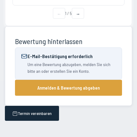
←
1
/
5
→
Bewertung hinterlassen
E-Mail-Bestätigung erforderlich
Um eine Bewertung abzugeben, melden Sie sich
bitte an oder erstellen Sie ein Konto.
Anmelden & Bewertung abgeben
Termin vereinbaren