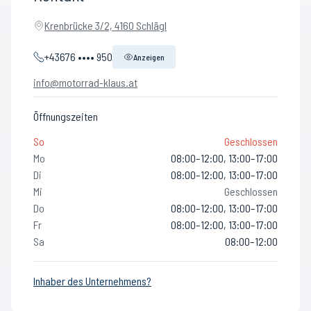
Krenbrücke 3/2, 4160 Schlägl
+43676 •••• 950
Anzeigen
info@motorrad-klaus.at
Öffnungszeiten
So
Geschlossen
Mo
08:00–12:00, 13:00–17:00
Di
08:00–12:00, 13:00–17:00
Mi
Geschlossen
Do
08:00–12:00, 13:00–17:00
Fr
08:00–12:00, 13:00–17:00
Sa
08:00–12:00
Inhaber des Unternehmens?