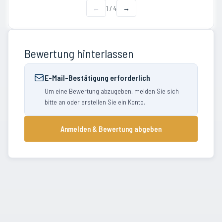
←
1
/
4
→
Bewertung hinterlassen
E-Mail-Bestätigung erforderlich
Um eine Bewertung abzugeben, melden Sie sich
bitte an oder erstellen Sie ein Konto.
Anmelden & Bewertung abgeben