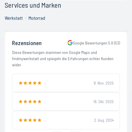
Services und Marken
Werkstatt
Motorrad
Rezensionen
Google Bewertungen
5.0
(
53
)
Diese Bewertungen stammen von Google Maps und
findmywerkstatt und spiegeln die Erfahrungen echter Kunden
wider.
8. Nov. 2025
16. Okt. 2025
2. Aug. 2024