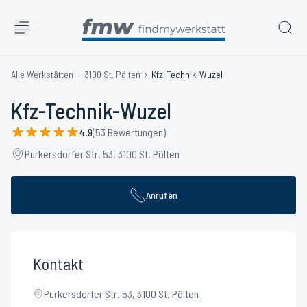
Alle Werkstätten
3100 St. Pölten
Kfz-Technik-Wuzel
Kfz-Technik-Wuzel
4.9
(53 Bewertungen)
Purkersdorfer Str. 53, 3100 St. Pölten
Anrufen
Kontakt
Purkersdorfer Str. 53, 3100 St. Pölten