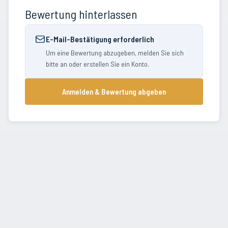
Bewertung hinterlassen
E-Mail-Bestätigung erforderlich
Um eine Bewertung abzugeben, melden Sie sich
bitte an oder erstellen Sie ein Konto.
Anmelden & Bewertung abgeben