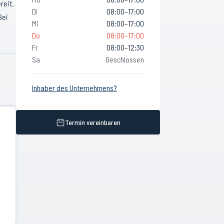
reit.
Di
08:00–17:00
Bei
Mi
08:00–17:00
Do
08:00–17:00
Fr
08:00–12:30
Sa
Geschlossen
Inhaber des Unternehmens?
Termin vereinbaren