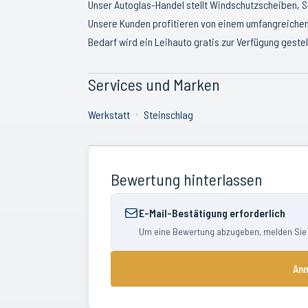
Unser Autoglas-Handel stellt Windschutzscheiben, S
Unsere Kunden profitieren von einem umfangreiche
Bedarf wird ein Leihauto gratis zur Verfügung gestell
Services und Marken
Werkstatt
Steinschlag
Bewertung hinterlassen
E-Mail-Bestätigung erforderlich
Um eine Bewertung abzugeben, melden Sie si
Anm