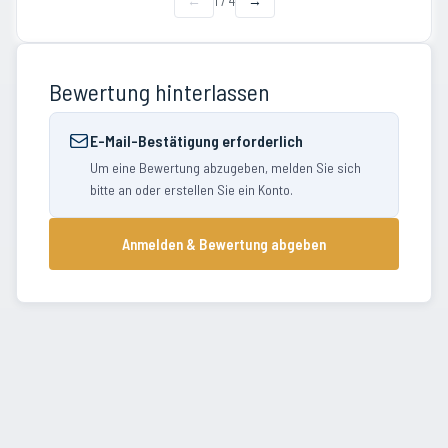
←
1
/
4
→
Bewertung hinterlassen
E-Mail-Bestätigung erforderlich
Um eine Bewertung abzugeben, melden Sie sich
bitte an oder erstellen Sie ein Konto.
Anmelden & Bewertung abgeben