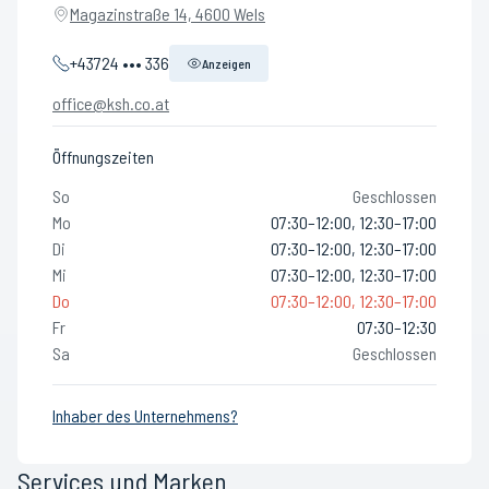
Magazinstraße 14, 4600 Wels
+43724 ••• 336
Anzeigen
office@ksh.co.at
Öffnungszeiten
So
Geschlossen
Mo
07:30–12:00, 12:30–17:00
Di
07:30–12:00, 12:30–17:00
Mi
07:30–12:00, 12:30–17:00
Do
07:30–12:00, 12:30–17:00
Fr
07:30–12:30
Sa
Geschlossen
Inhaber des Unternehmens?
Services und Marken