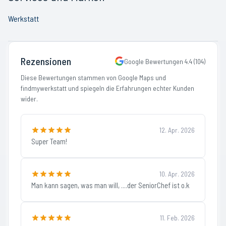
Werkstatt
Rezensionen
Google Bewertungen
4.4
(
104
)
Diese Bewertungen stammen von Google Maps und
findmywerkstatt und spiegeln die Erfahrungen echter Kunden
wider.
12. Apr. 2026
Super Team!
10. Apr. 2026
Man kann sagen, was man will, ....der SeniorChef ist o.k
11. Feb. 2026