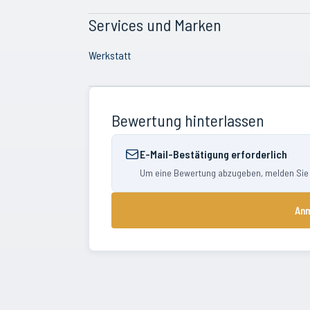
Services und Marken
Werkstatt
Bewertung hinterlassen
E-Mail-Bestätigung erforderlich
Um eine Bewertung abzugeben, melden Sie si
Anm