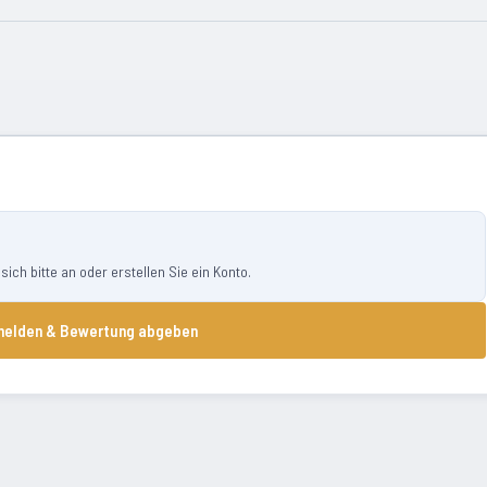
ch bitte an oder erstellen Sie ein Konto.
elden & Bewertung abgeben