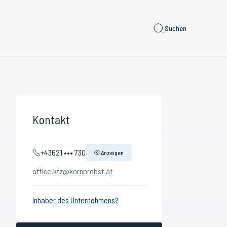
Suchen
Kontakt
+43621 ••• 730
Anzeigen
office.kfz@kornprobst.at
Inhaber des Unternehmens?