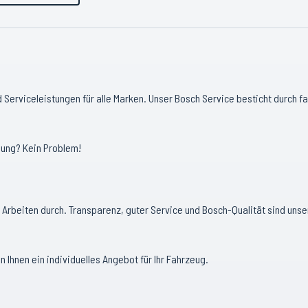
 Serviceleistungen für alle Marken. Unser Bosch Service besticht durch fa
hung? Kein Problem!
 Arbeiten durch. Transparenz, guter Service und Bosch-Qualität sind unse
n Ihnen ein individuelles Angebot für Ihr Fahrzeug.