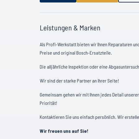
Leistungen & Marken
Als Profi-Werkstatt bieten wir Ihnen Reparaturen und
Preise und original Bosch-Ersatzteile.
Die alljährliche Inspektion oder eine Abgasuntersuc
Wir sind der starke Partner an Ihrer Seite!
Gemeinsam gehen wir mit Ihnen jedes Detail unserer
Priorität!
Kontaktieren Sie uns einfach persönlich. Wir erstelle
Wir freuen uns auf Sie!