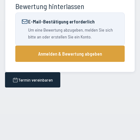
Bewertung hinterlassen
E-Mail-Bestätigung erforderlich
Um eine Bewertung abzugeben, melden Sie sich
bitte an oder erstellen Sie ein Konto.
Anmelden & Bewertung abgeben
Termin vereinbaren