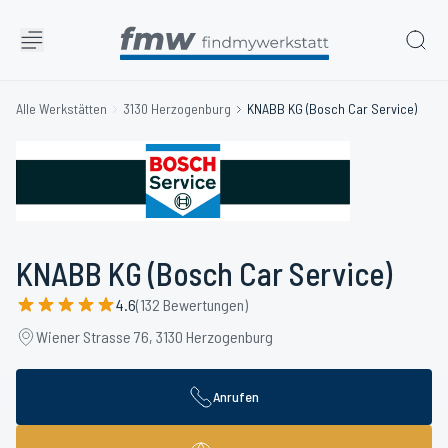
Alle Werkstätten
3130 Herzogenburg
KNABB KG (Bosch Car Service)
KNABB KG (Bosch Car Service)
4.6
(132 Bewertungen)
Wiener Strasse 76, 3130 Herzogenburg
Anrufen