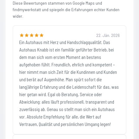
Diese Bewertungen stammen von Google Maps und
findmywerkstatt und spiegeln die Erfahrungen echter Kunden
wider.
22. Jän. 2026
Ein Autohaus mit Herz und Handschlagqualität. Das
Autohaus Knabb ist ein familiär geführter Betrieb, bei
dem man sich vom ersten Moment an bestens
aufgehoben fühlt. Freundlich, ehrlich und kompetent –
hier nimmt man sich Zeit für die Kundinnen und Kunden
und berät auf Augenhöhe. Man spürt sofort die
langjährige Erfahrung und die Leidenschaft für das, was
hier getan wird. Egal ob Beratung, Service oder
Abwicklung: alles läuft professionell, transparent und
zuverlässig ab. Genau so stellt man sich ein Autohaus
vor. Absolute Empfehlung für alle, die Wert auf
Vertrauen, Qualität und persönlichen Umgang legen!