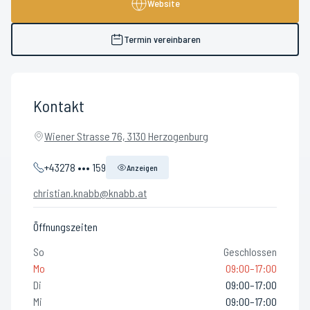
Website
Termin vereinbaren
Kontakt
Wiener Strasse 76, 3130 Herzogenburg
+43278 ••• 159
Anzeigen
christian.knabb@knabb.at
Öffnungszeiten
So
Geschlossen
Mo
09:00–17:00
Di
09:00–17:00
Mi
09:00–17:00