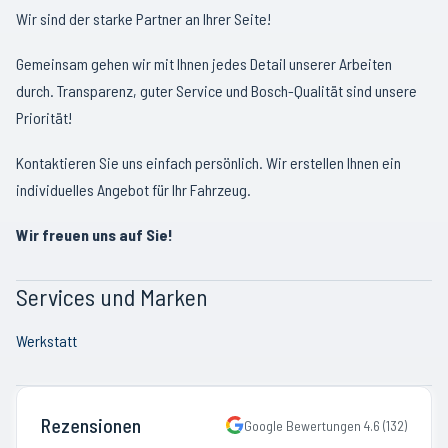
Wir sind der starke Partner an Ihrer Seite!
Gemeinsam gehen wir mit Ihnen jedes Detail unserer Arbeiten
durch. Transparenz, guter Service und Bosch-Qualität sind unsere
Priorität!
Kontaktieren Sie uns einfach persönlich. Wir erstellen Ihnen ein
individuelles Angebot für Ihr Fahrzeug.
Wir freuen uns auf Sie!
Services und Marken
Werkstatt
Rezensionen
Google Bewertungen
4.6
(
132
)