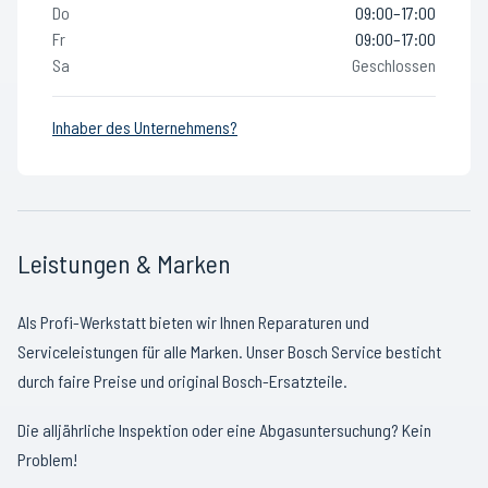
Do
09:00–17:00
Fr
09:00–17:00
Sa
Geschlossen
Inhaber des Unternehmens?
Leistungen & Marken
Als Profi-Werkstatt bieten wir Ihnen Reparaturen und
Serviceleistungen für alle Marken. Unser Bosch Service besticht
durch faire Preise und original Bosch-Ersatzteile.
Die alljährliche Inspektion oder eine Abgasuntersuchung? Kein
Problem!