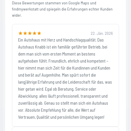
Diese Bewertungen stammen von Google Maps und
findmywerkstatt und spiegeln die Erfahrungen echter Kunden
wider.
22. Jän. 2026
Ein Autohaus mit Herz und Handschlagqualität. Das
Autohaus Knabb ist ein familiär geführter Betrieb, bei
dem man sich vom ersten Moment an bestens
aufgehoben fühlt. Freundlich, ehrlich und kompetent –
hier nimmt man sich Zeit für die Kundinnen und Kunden
und berät auf Augenhöhe. Man spürt sofort die
langjährige Erfahrung und die Leidenschaft für das, was
hier getan wird. Egal ob Beratung, Service oder
Abwicklung: alles läuft professionell, transparent und
zuverlässig ab. Genau so stellt man sich ein Autohaus
vor. Absolute Empfehlung für alle, die Wert auf
Vertrauen, Qualität und persönlichen Umgang legen!