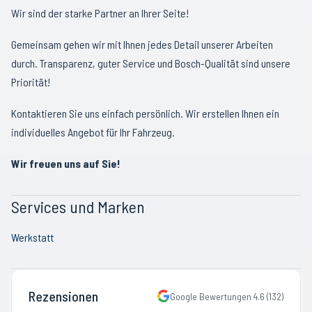
Wir sind der starke Partner an Ihrer Seite!
Gemeinsam gehen wir mit Ihnen jedes Detail unserer Arbeiten
durch. Transparenz, guter Service und Bosch-Qualität sind unsere
Priorität!
Kontaktieren Sie uns einfach persönlich. Wir erstellen Ihnen ein
individuelles Angebot für Ihr Fahrzeug.
Wir freuen uns auf Sie!
Services und Marken
Werkstatt
Rezensionen
Google Bewertungen
4.6
(
132
)