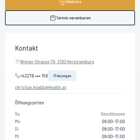
Website
Termin vereinbaren
Kontakt
Wiener Strasse 76, 3130 Herzogenburg
+43278 ••• 159
Anzeigen
christian.knabb@knabb.at
Öffnungszeiten
So
Geschlossen
Mo
09:00–17:00
Di
09:00–17:00
Mi
09:00–17:00