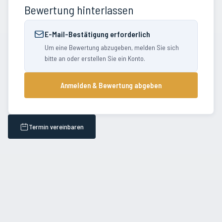
Bewertung hinterlassen
E-Mail-Bestätigung erforderlich
Um eine Bewertung abzugeben, melden Sie sich
bitte an oder erstellen Sie ein Konto.
Anmelden & Bewertung abgeben
Termin vereinbaren