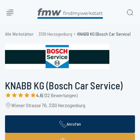
Alle Werkstätten
3130 Herzogenburg
KNABB KG (Bosch Car Service)
KNABB KG (Bosch Car Service)
4.6
(132 Bewertungen)
Wiener Strasse 76, 3130 Herzogenburg
Anrufen