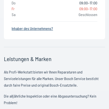
Do
09:00–17:00
Fr
09:00–17:00
Sa
Geschlossen
Inhaber des Unternehmens?
Leistungen & Marken
Als Profi-Werkstatt bieten wir Ihnen Reparaturen und
Serviceleistungen für alle Marken. Unser Bosch Service besticht
durch faire Preise und original Bosch-Ersatzteile.
Die alljährliche Inspektion oder eine Abgasuntersuchung? Kein
Problem!