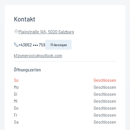
Kontakt
Plainstraße 145, 5020 Salzburg
+43662 ••• 759
Anzeigen
kfzomerovic@outlook.com
Öffnungszeiten
So
Geschlossen
Mo
Geschlossen
Di
Geschlossen
Mi
Geschlossen
Do
Geschlossen
Fr
Geschlossen
Sa
Geschlossen