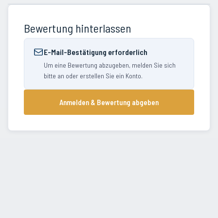
Bewertung hinterlassen
E-Mail-Bestätigung erforderlich
Um eine Bewertung abzugeben, melden Sie sich
bitte an oder erstellen Sie ein Konto.
Anmelden & Bewertung abgeben