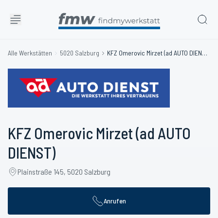
Alle Werkstätten
5020 Salzburg
KFZ Omerovic Mirzet (ad AUTO DIENST)
KFZ Omerovic Mirzet (ad AUTO
DIENST)
Plainstraße 145, 5020 Salzburg
Anrufen