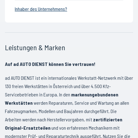
Inhaber des Unternehmens?
Leistungen & Marken
Auf ad AUTO DIENST können Sie vertrauen!
ad AUTO DIENST ist ein internationales Werkstatt-Netzwerk mit über
130 freien Werkstätten in Österreich und über 4.500 Kfz-
Servicebetrieben in Europa. In den
markenungebundenen
Werkstätten
werden Reparaturen, Service und Wartung an allen
Fahrzeugmarken, Modellen und Baujahren durchgeführt. Die
Arbeiten werden nach Herstellervorgaben, mit
zertifizierten
Original-Ersatzteilen
und von erfahrenen Mechanikern mit
modernster Prüf- und Reparaturtechnik ausgeführt. Nutzen Sie die