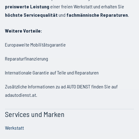
preiswerte Leistung
einer freien Werkstatt und erhalten Sie
höchste Servicequalität
und
fachmännische Reparaturen
.
Weitere Vorteile:
Europaweite Mobilitätsgarantie
Reparaturfinanzierung
Internationale Garantie auf Teile und Reparaturen
Zusätzliche Informationen zu ad AUTO DIENST finden Sie auf
adautodienst.at
.
Services und Marken
Werkstatt