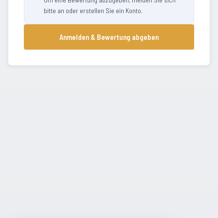
bitte an oder erstellen Sie ein Konto.
Anmelden & Bewertung abgeben