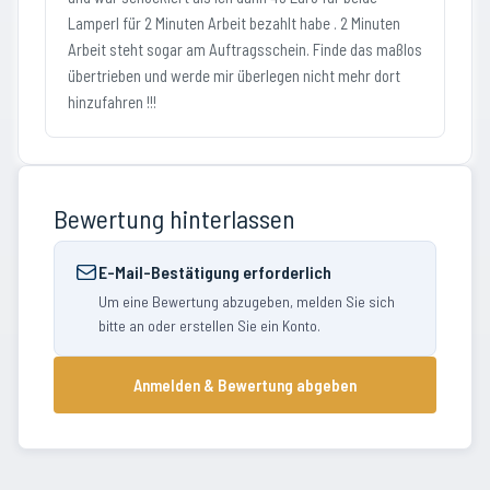
Lamperl für 2 Minuten Arbeit bezahlt habe . 2 Minuten
Arbeit steht sogar am Auftragsschein. Finde das maßlos
übertrieben und werde mir überlegen nicht mehr dort
hinzufahren !!!
Bewertung hinterlassen
E-Mail-Bestätigung erforderlich
Um eine Bewertung abzugeben, melden Sie sich
bitte an oder erstellen Sie ein Konto.
Anmelden & Bewertung abgeben