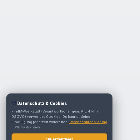
🍪
Datenschutz & Cookies
FindMyWerkstatt (Verantwortlicher gem. Art. 4 Nr. 7
DSGVO) verwendet Cookies. Du kannst deine
Einwilligung jederzeit widerrufen.
Datenschutzerklärung
·
DSB kontaktieren
Alle akzeptieren