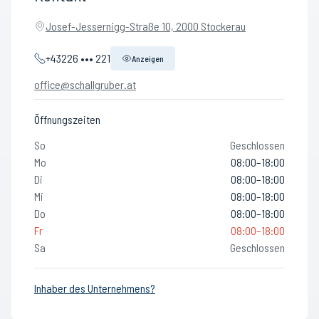
Josef-Jessernigg-Straße 10, 2000 Stockerau
+43226 ••• 221
Anzeigen
office@schallgruber.at
Öffnungszeiten
So
Geschlossen
Mo
08:00–18:00
Di
08:00–18:00
Mi
08:00–18:00
Do
08:00–18:00
Fr
08:00–18:00
Sa
Geschlossen
Inhaber des Unternehmens?