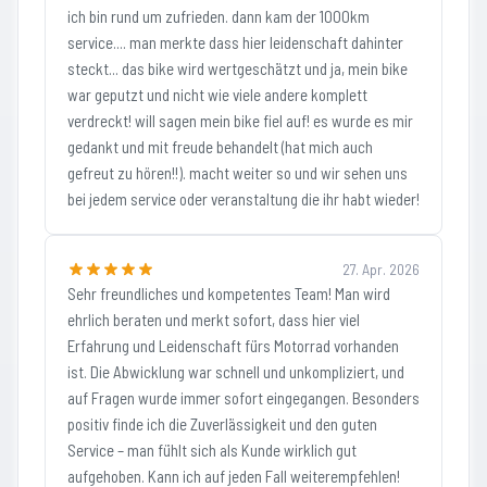
ich bin rund um zufrieden. dann kam der 1000km
service.... man merkte dass hier leidenschaft dahinter
steckt... das bike wird wertgeschätzt und ja, mein bike
war geputzt und nicht wie viele andere komplett
verdreckt! will sagen mein bike fiel auf! es wurde es mir
gedankt und mit freude behandelt (hat mich auch
gefreut zu hören!!). macht weiter so und wir sehen uns
bei jedem service oder veranstaltung die ihr habt wieder!
27. Apr. 2026
Sehr freundliches und kompetentes Team! Man wird
ehrlich beraten und merkt sofort, dass hier viel
Erfahrung und Leidenschaft fürs Motorrad vorhanden
ist. Die Abwicklung war schnell und unkompliziert, und
auf Fragen wurde immer sofort eingegangen. Besonders
positiv finde ich die Zuverlässigkeit und den guten
Service – man fühlt sich als Kunde wirklich gut
aufgehoben. Kann ich auf jeden Fall weiterempfehlen!