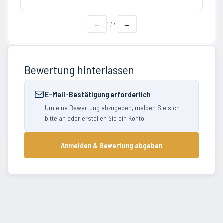
←
1
/
4
→
Bewertung hinterlassen
E-Mail-Bestätigung erforderlich
Um eine Bewertung abzugeben, melden Sie sich
bitte an oder erstellen Sie ein Konto.
Anmelden & Bewertung abgeben