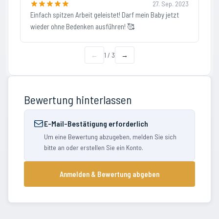
27. Sep. 2023
Einfach spitzen Arbeit geleistet! Darf mein Baby jetzt
wieder ohne Bedenken ausführen! 🥰
←
1
/
3
→
Bewertung hinterlassen
E-Mail-Bestätigung erforderlich
Um eine Bewertung abzugeben, melden Sie sich
bitte an oder erstellen Sie ein Konto.
Anmelden & Bewertung abgeben