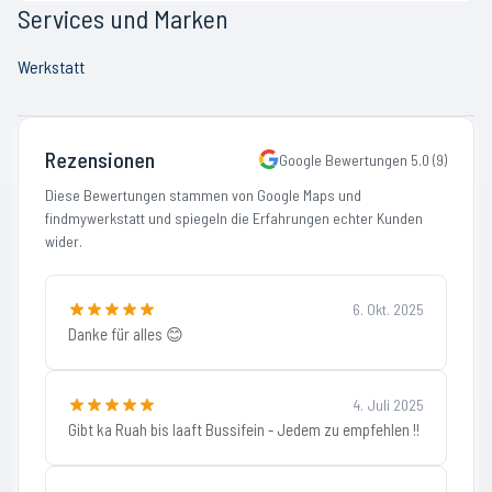
Services und Marken
Werkstatt
Rezensionen
Google Bewertungen
5.0
(
9
)
Diese Bewertungen stammen von Google Maps und
findmywerkstatt und spiegeln die Erfahrungen echter Kunden
wider.
6. Okt. 2025
Danke für alles 😊
4. Juli 2025
Gibt ka Ruah bis laaft Bussifein - Jedem zu empfehlen !!