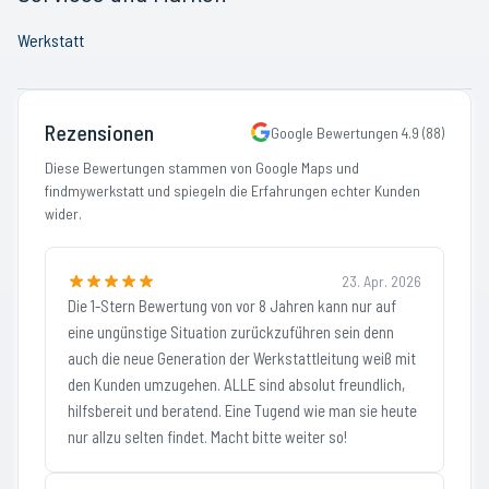
Werkstatt
Rezensionen
Google Bewertungen
4.9
(
88
)
Diese Bewertungen stammen von Google Maps und
findmywerkstatt und spiegeln die Erfahrungen echter Kunden
wider.
23. Apr. 2026
Die 1-Stern Bewertung von vor 8 Jahren kann nur auf
eine ungünstige Situation zurückzuführen sein denn
auch die neue Generation der Werkstattleitung weiß mit
den Kunden umzugehen. ALLE sind absolut freundlich,
hilfsbereit und beratend. Eine Tugend wie man sie heute
nur allzu selten findet. Macht bitte weiter so!