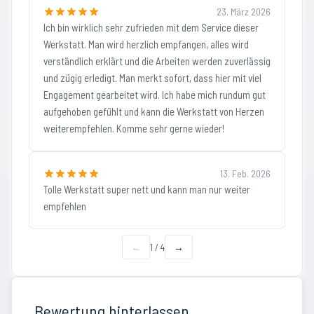
23. März 2026
Ich bin wirklich sehr zufrieden mit dem Service dieser
Werkstatt. Man wird herzlich empfangen, alles wird
verständlich erklärt und die Arbeiten werden zuverlässig
und zügig erledigt. Man merkt sofort, dass hier mit viel
Engagement gearbeitet wird. Ich habe mich rundum gut
aufgehoben gefühlt und kann die Werkstatt von Herzen
weiterempfehlen. Komme sehr gerne wieder!
13. Feb. 2026
Tolle Werkstatt super nett und kann man nur weiter
empfehlen
←
1
/
4
→
Bewertung hinterlassen