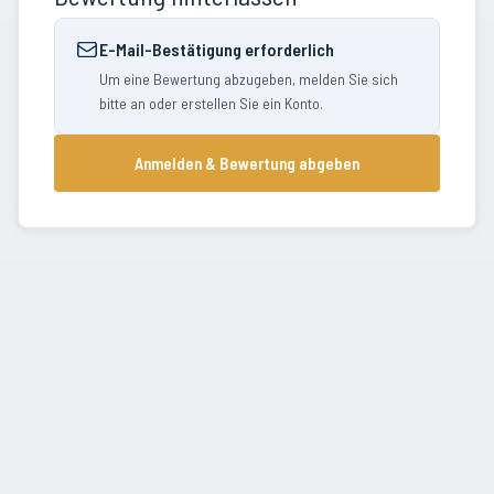
E-Mail-Bestätigung erforderlich
Um eine Bewertung abzugeben, melden Sie sich
bitte an oder erstellen Sie ein Konto.
Anmelden & Bewertung abgeben