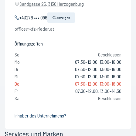
Sandgasse 25, 3130 Herzogenburg
+43278 ••• 096
Anzeigen
office@kfz-rieder.at
Öffnungszeiten
So
Geschlossen
Mo
07:30–12:00, 13:00–16:00
Di
07:30–12:00, 13:00–16:00
Mi
07:30–12:00, 13:00–16:00
Do
07:30–12:00, 13:00–16:00
Fr
07:30–12:00, 13:00–14:30
Sa
Geschlossen
Inhaber des Unternehmens?
Services und Marken