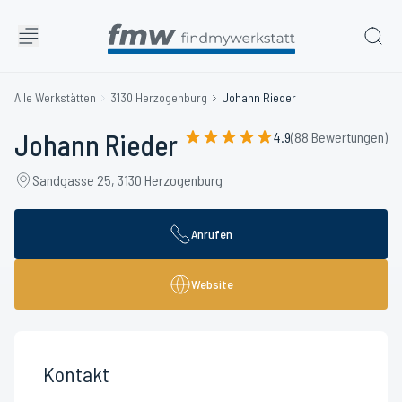
Alle Werkstätten
3130 Herzogenburg
Johann Rieder
Johann Rieder
4.9
(88 Bewertungen)
Sandgasse 25, 3130 Herzogenburg
Anrufen
Website
Kontakt