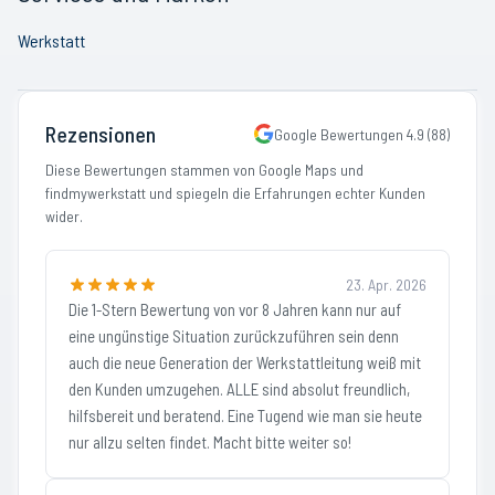
Werkstatt
Rezensionen
Google Bewertungen
4.9
(
88
)
Diese Bewertungen stammen von Google Maps und
findmywerkstatt und spiegeln die Erfahrungen echter Kunden
wider.
23. Apr. 2026
Die 1-Stern Bewertung von vor 8 Jahren kann nur auf
eine ungünstige Situation zurückzuführen sein denn
auch die neue Generation der Werkstattleitung weiß mit
den Kunden umzugehen. ALLE sind absolut freundlich,
hilfsbereit und beratend. Eine Tugend wie man sie heute
nur allzu selten findet. Macht bitte weiter so!