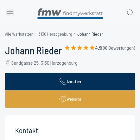
Alle Werkstätten
3130 Herzogenburg
Johann Rieder
Johann Rieder
4.9
(88 Bewertungen)
Sandgasse 25, 3130 Herzogenburg
Anrufen
Website
Kontakt