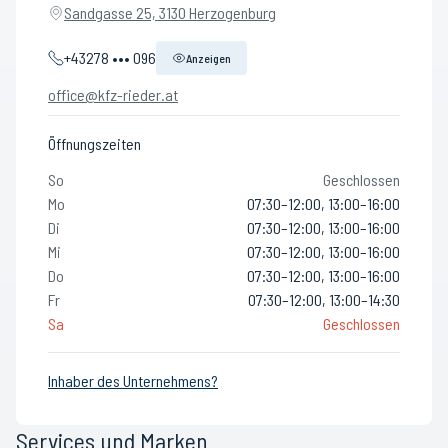
Sandgasse 25, 3130 Herzogenburg
+43278 ••• 096
Anzeigen
office@kfz-rieder.at
Öffnungszeiten
So
Geschlossen
Mo
07:30–12:00, 13:00–16:00
Di
07:30–12:00, 13:00–16:00
Mi
07:30–12:00, 13:00–16:00
Do
07:30–12:00, 13:00–16:00
Fr
07:30–12:00, 13:00–14:30
Sa
Geschlossen
Inhaber des Unternehmens?
Services und Marken