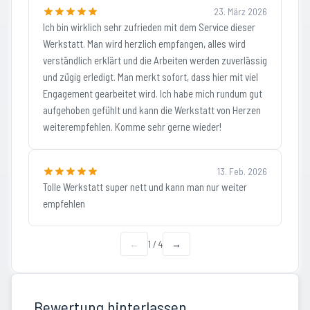
23. März 2026
Ich bin wirklich sehr zufrieden mit dem Service dieser
Werkstatt. Man wird herzlich empfangen, alles wird
verständlich erklärt und die Arbeiten werden zuverlässig
und zügig erledigt. Man merkt sofort, dass hier mit viel
Engagement gearbeitet wird. Ich habe mich rundum gut
aufgehoben gefühlt und kann die Werkstatt von Herzen
weiterempfehlen. Komme sehr gerne wieder!
13. Feb. 2026
Tolle Werkstatt super nett und kann man nur weiter
empfehlen
←
1
/
4
→
Bewertung hinterlassen