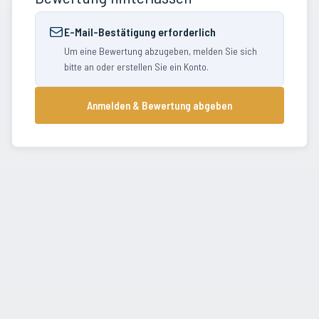
E-Mail-Bestätigung erforderlich
Um eine Bewertung abzugeben, melden Sie sich
bitte an oder erstellen Sie ein Konto.
Anmelden & Bewertung abgeben