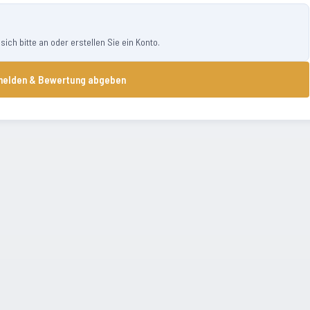
ch bitte an oder erstellen Sie ein Konto.
elden & Bewertung abgeben