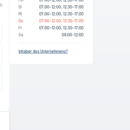
2
)
Di
07:00–12:00, 12:30–17:00
Mi
07:00–12:00, 12:30–17:00
Do
07:00–12:00, 12:30–17:00
Fr
07:00–12:00, 12:30–17:00
Sa
09:00–12:00
Inhaber des Unternehmens?