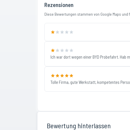
Rezensionen
Diese Bewertungen stammen von Google Maps und fi
Ich war dort wegen einer BYD Probefahrt. Hab m
Tolle Firma, gute Werkstatt, kompetentes Person
Bewertung hinterlassen