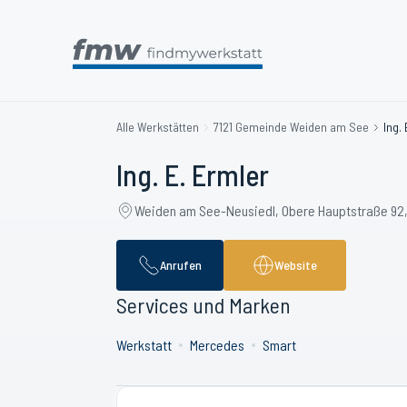
Alle Werkstätten
7121 Gemeinde Weiden am See
Ing.
Ing. E. Ermler
Weiden am See-Neusiedl, Obere Hauptstraße 92
Anrufen
Website
Services und Marken
Werkstatt
Mercedes
Smart