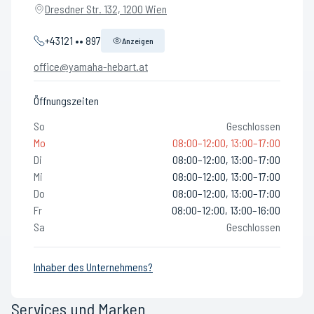
Dresdner Str. 132, 1200 Wien
+43121 •• 897
Anzeigen
office@yamaha-hebart.at
Öffnungszeiten
So
Geschlossen
Mo
08:00–12:00, 13:00–17:00
Di
08:00–12:00, 13:00–17:00
Mi
08:00–12:00, 13:00–17:00
Do
08:00–12:00, 13:00–17:00
Fr
08:00–12:00, 13:00–16:00
Sa
Geschlossen
Inhaber des Unternehmens?
Services und Marken