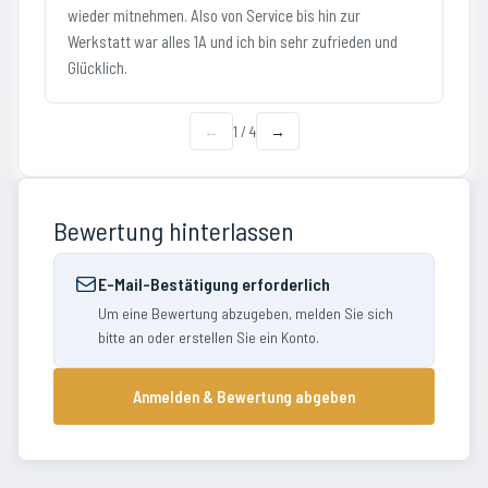
wieder mitnehmen. Also von Service bis hin zur
Werkstatt war alles 1A und ich bin sehr zufrieden und
Glücklich.
←
1
/
4
→
Bewertung hinterlassen
E-Mail-Bestätigung erforderlich
Um eine Bewertung abzugeben, melden Sie sich
bitte an oder erstellen Sie ein Konto.
Anmelden & Bewertung abgeben