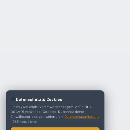
🍪
Datenschutz & Cookies
FindMyWerkstatt (Verantwortlicher gem. Art. 4 Nr. 7
DSGVO) verwendet Cookies. Du kannst deine
Einwilligung jederzeit widerrufen.
Datenschutzerklärung
·
DSB kontaktieren