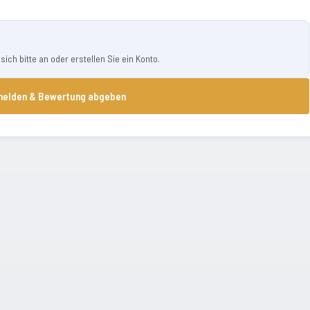
ch bitte an oder erstellen Sie ein Konto.
elden & Bewertung abgeben