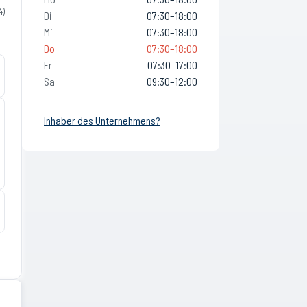
4
)
Di
07:30–18:00
Mi
07:30–18:00
Do
07:30–18:00
Fr
07:30–17:00
Sa
09:30–12:00
Inhaber des Unternehmens?