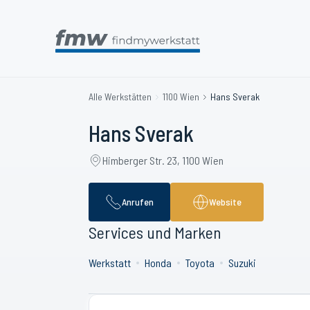
Alle Werkstätten
1100 Wien
Hans Sverak
Hans Sverak
Himberger Str. 23, 1100 Wien
Anrufen
Website
Services und Marken
Werkstatt
Honda
Toyota
Suzuki