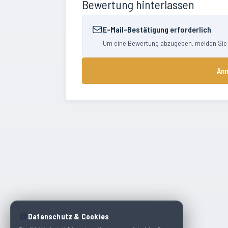
Bewertung hinterlassen
E-Mail-Bestätigung erforderlich
Um eine Bewertung abzugeben, melden Sie si
Anm
🍪
Datenschutz & Cookies