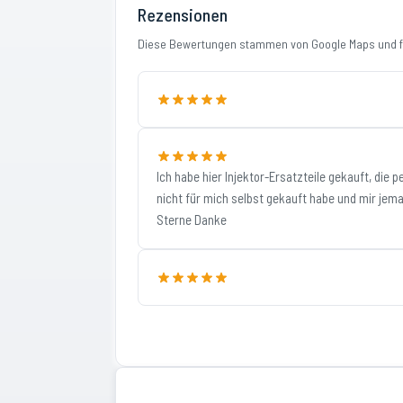
Rezensionen
Diese Bewertungen stammen von Google Maps und fi
Ich habe hier Injektor-Ersatzteile gekauft, die 
nicht für mich selbst gekauft habe und mir jema
Sterne Danke