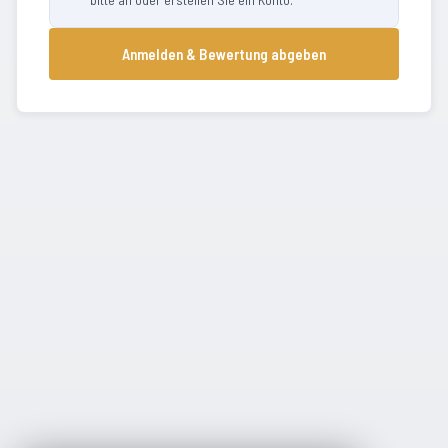
Anmelden & Bewertung abgeben