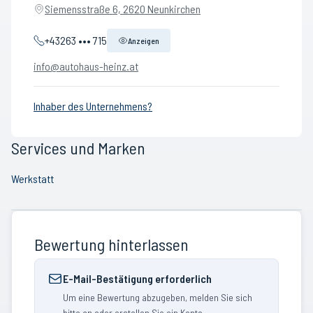
Siemensstraße 6, 2620 Neunkirchen
+43263 ••• 715
Anzeigen
info@autohaus-heinz.at
Inhaber des Unternehmens?
Services und Marken
Werkstatt
Bewertung hinterlassen
E-Mail-Bestätigung erforderlich
Um eine Bewertung abzugeben, melden Sie sich
bitte an oder erstellen Sie ein Konto.