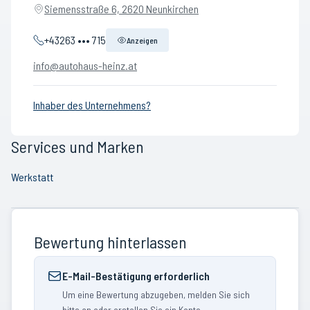
Siemensstraße 6, 2620 Neunkirchen
+43263 ••• 715
Anzeigen
info@autohaus-heinz.at
Inhaber des Unternehmens?
Services und Marken
Werkstatt
Bewertung hinterlassen
E-Mail-Bestätigung erforderlich
Um eine Bewertung abzugeben, melden Sie sich
bitte an oder erstellen Sie ein Konto.