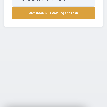
Anmelden & Bewertung abgeben