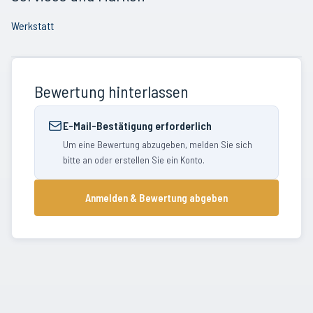
Werkstatt
Bewertung hinterlassen
E-Mail-Bestätigung erforderlich
Um eine Bewertung abzugeben, melden Sie sich
bitte an oder erstellen Sie ein Konto.
Anmelden & Bewertung abgeben