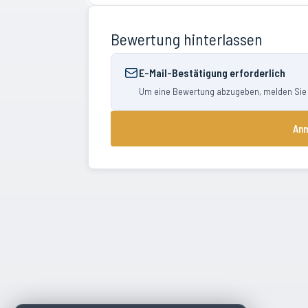
Bewertung hinterlassen
E-Mail-Bestätigung erforderlich
Um eine Bewertung abzugeben, melden Sie si
Anm