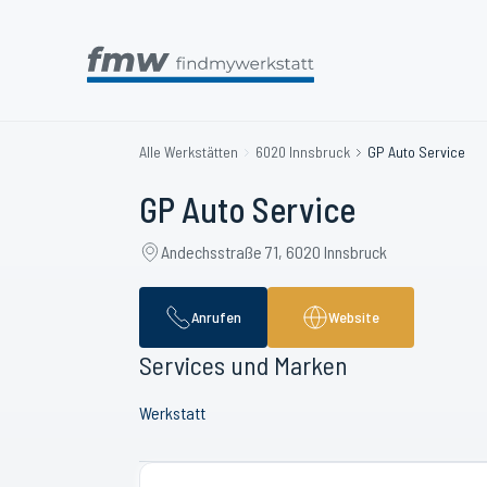
Alle Werkstätten
6020 Innsbruck
GP Auto Service
GP Auto Service
Andechsstraße 71, 6020 Innsbruck
Anrufen
Website
Services und Marken
Werkstatt