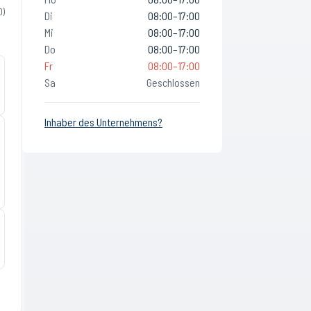
0
)
Di
08:00–17:00
Mi
08:00–17:00
Do
08:00–17:00
Fr
08:00–17:00
Sa
Geschlossen
Inhaber des Unternehmens?