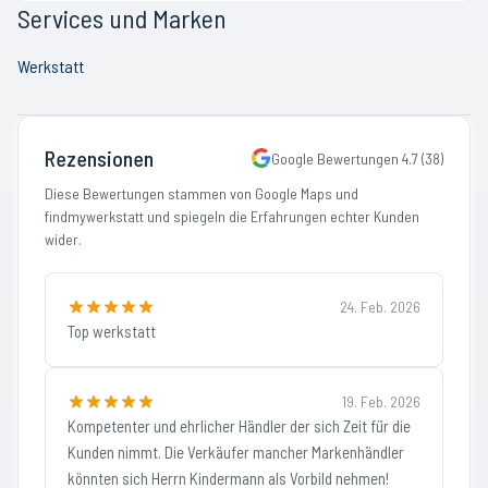
Services und Marken
Werkstatt
Rezensionen
Google Bewertungen
4.7
(
38
)
Diese Bewertungen stammen von Google Maps und
findmywerkstatt und spiegeln die Erfahrungen echter Kunden
wider.
24. Feb. 2026
Top werkstatt
19. Feb. 2026
Kompetenter und ehrlicher Händler der sich Zeit für die
Kunden nimmt. Die Verkäufer mancher Markenhändler
könnten sich Herrn Kindermann als Vorbild nehmen!