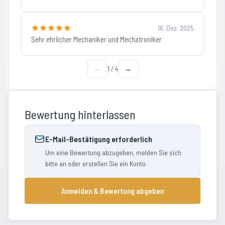
16. Dez. 2025
Sehr ehrlicher Mechaniker und Mechatroniker
←
1
/
4
→
Bewertung hinterlassen
E-Mail-Bestätigung erforderlich
Um eine Bewertung abzugeben, melden Sie sich
bitte an oder erstellen Sie ein Konto.
Anmelden & Bewertung abgeben