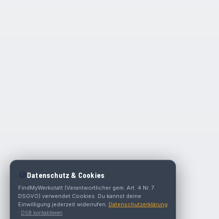
🍪
Datenschutz & Cookies
FindMyWerkstatt (Verantwortlicher gem. Art. 4 Nr. 7
DSGVO) verwendet Cookies. Du kannst deine
Einwilligung jederzeit widerrufen.
Datenschutzerklärung
·
DSB kontaktieren