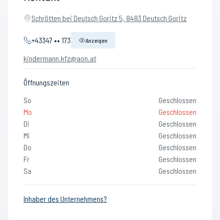
Schrötten bei Deutsch Goritz 5, 8483 Deutsch Goritz
+43347 •• 173
Anzeigen
kindermann.kfz@aon.at
Öffnungszeiten
So
Geschlossen
Mo
Geschlossen
Di
Geschlossen
Mi
Geschlossen
Do
Geschlossen
Fr
Geschlossen
Sa
Geschlossen
Inhaber des Unternehmens?