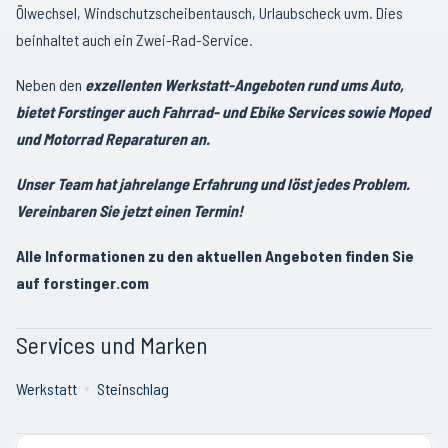
Ölwechsel, Windschutzscheibentausch, Urlaubscheck uvm. Dies
beinhaltet auch ein Zwei-Rad-Service.
Neben den
exzellenten Werkstatt-Angeboten rund ums Auto,
bietet Forstinger auch Fahrrad- und Ebike Services sowie Moped
und Motorrad Reparaturen an.
Unser Team hat jahrelange Erfahrung und löst jedes Problem.
Vereinbaren Sie jetzt einen Termin!
Alle Informationen zu den aktuellen Angeboten finden Sie
auf forstinger.com
Services und Marken
Werkstatt
Steinschlag