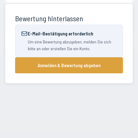
Bewertung hinterlassen
E-Mail-Bestätigung erforderlich
Um eine Bewertung abzugeben, melden Sie sich
bitte an oder erstellen Sie ein Konto.
Anmelden & Bewertung abgeben