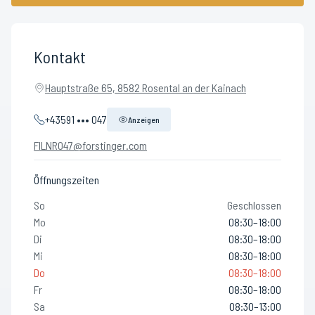
Kontakt
Hauptstraße 65, 8582 Rosental an der Kainach
+43591 ••• 047
Anzeigen
FILNR047@forstinger.com
Öffnungszeiten
So
Geschlossen
Mo
08:30–18:00
Di
08:30–18:00
Mi
08:30–18:00
Do
08:30–18:00
Fr
08:30–18:00
Sa
08:30–13:00