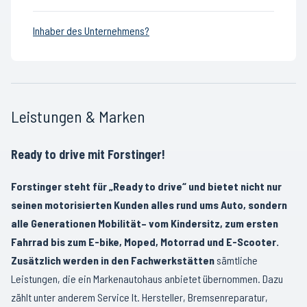
Inhaber des Unternehmens?
Leistungen & Marken
Ready to drive mit Forstinger!
Forstinger steht für „Ready to drive“ und bietet nicht nur
seinen motorisierten Kunden alles rund ums Auto, sondern
alle Generationen Mobilität– vom Kindersitz, zum ersten
Fahrrad bis zum E-bike, Moped, Motorrad und E-Scooter.
Zusätzlich werden in den Fachwerkstätten
sämtliche
Leistungen, die ein Markenautohaus anbietet übernommen. Dazu
zählt unter anderem Service lt. Hersteller, Bremsenreparatur,