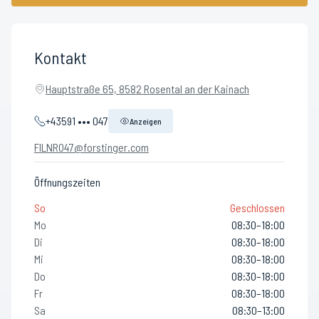
Kontakt
Hauptstraße 65, 8582 Rosental an der Kainach
+43591 ••• 047
Anzeigen
FILNR047@forstinger.com
Öffnungszeiten
So
Geschlossen
Mo
08:30–18:00
Di
08:30–18:00
Mi
08:30–18:00
Do
08:30–18:00
Fr
08:30–18:00
Sa
08:30–13:00