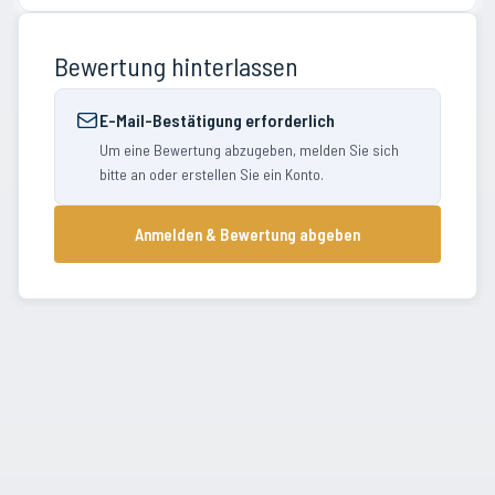
Bewertung hinterlassen
E-Mail-Bestätigung erforderlich
Um eine Bewertung abzugeben, melden Sie sich
bitte an oder erstellen Sie ein Konto.
Anmelden & Bewertung abgeben