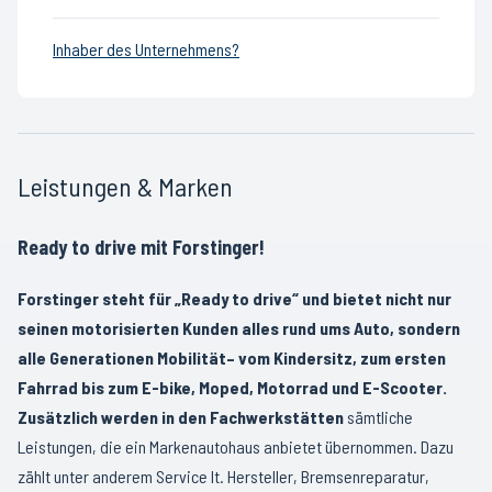
Inhaber des Unternehmens?
Leistungen & Marken
Ready to drive mit Forstinger!
Forstinger steht für „Ready to drive“ und bietet nicht nur
seinen motorisierten Kunden alles rund ums Auto, sondern
alle Generationen Mobilität– vom Kindersitz, zum ersten
Fahrrad bis zum E-bike, Moped, Motorrad und E-Scooter.
Zusätzlich werden in den Fachwerkstätten
sämtliche
Leistungen, die ein Markenautohaus anbietet übernommen. Dazu
zählt unter anderem Service lt. Hersteller, Bremsenreparatur,