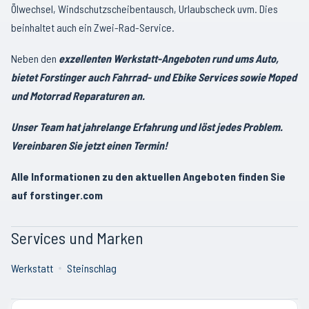
Ölwechsel, Windschutzscheibentausch, Urlaubscheck uvm. Dies
beinhaltet auch ein Zwei-Rad-Service.
Neben den
exzellenten Werkstatt-Angeboten rund ums Auto,
bietet Forstinger auch Fahrrad- und Ebike Services sowie Moped
und Motorrad Reparaturen an.
Unser Team hat jahrelange Erfahrung und löst jedes Problem.
Vereinbaren Sie jetzt einen Termin!
Alle Informationen zu den aktuellen Angeboten finden Sie
auf forstinger.com
Services und Marken
Werkstatt
Steinschlag