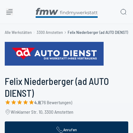
Alle Werkstätten
3300 Amstetten
Felix Niederberger (ad AUTO DIENST)
Felix Niederberger (ad AUTO
DIENST)
4.8
(76 Bewertungen)
Winklarner Str. 10, 3300 Amstetten
Anrufen