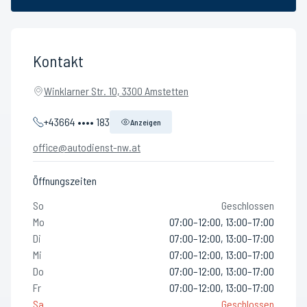
Kontakt
Winklarner Str. 10, 3300 Amstetten
+43664 •••• 183
Anzeigen
office@autodienst-nw.at
Öffnungszeiten
So
Geschlossen
Mo
07:00–12:00, 13:00–17:00
Di
07:00–12:00, 13:00–17:00
Mi
07:00–12:00, 13:00–17:00
Do
07:00–12:00, 13:00–17:00
Fr
07:00–12:00, 13:00–17:00
Sa
Geschlossen