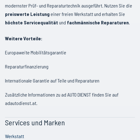
modernster Prüf- und Reparaturtechnik ausgeführt. Nutzen Sie die
preiswerte Leistung
einer freien Werkstatt und erhalten Sie
höchste Servicequalität
und
fachmännische Reparaturen
.
Weitere Vorteile:
Europaweite Mobilitätsgarantie
Reparaturfinanzierung
Internationale Garantie auf Teile und Reparaturen
Zusätzliche Informationen zu ad AUTO DIENST finden Sie auf
adautodienst.at
.
Services und Marken
Werkstatt