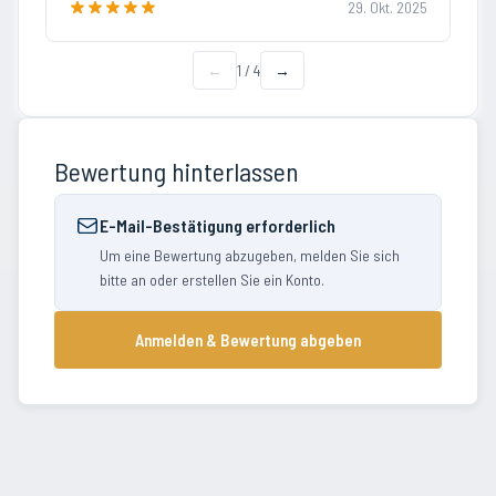
29. Okt. 2025
←
1
/
4
→
Bewertung hinterlassen
E-Mail-Bestätigung erforderlich
Um eine Bewertung abzugeben, melden Sie sich
bitte an oder erstellen Sie ein Konto.
Anmelden & Bewertung abgeben