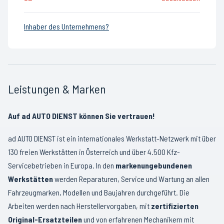
Inhaber des Unternehmens?
Leistungen & Marken
Auf ad AUTO DIENST können Sie vertrauen!
ad AUTO DIENST ist ein internationales Werkstatt-Netzwerk mit über
130 freien Werkstätten in Österreich und über 4.500 Kfz-
Servicebetrieben in Europa. In den
markenungebundenen
Werkstätten
werden Reparaturen, Service und Wartung an allen
Fahrzeugmarken, Modellen und Baujahren durchgeführt. Die
Arbeiten werden nach Herstellervorgaben, mit
zertifizierten
Original-Ersatzteilen
und von erfahrenen Mechanikern mit