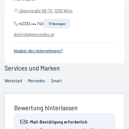
Jägerstraße 68-70, 1200 Wien
+43133 ••• 740
Anzeigen
dietrich@mercedes.at
Inhaber des Unternehmens?
Services und Marken
Werkstatt
Mercedes
Smart
Bewertung hinterlassen
E-Mail-Bestätigung erforderlich