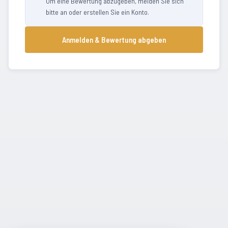
Um eine Bewertung abzugeben, melden Sie sich
bitte an oder erstellen Sie ein Konto.
Anmelden & Bewertung abgeben