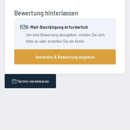
Bewertung hinterlassen
E-Mail-Bestätigung erforderlich
Um eine Bewertung abzugeben, melden Sie sich
bitte an oder erstellen Sie ein Konto.
Anmelden & Bewertung abgeben
Termin vereinbaren