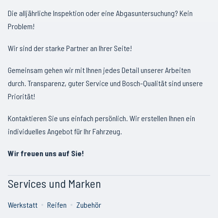
Die alljährliche Inspektion oder eine Abgasuntersuchung? Kein
Problem!
Wir sind der starke Partner an Ihrer Seite!
Gemeinsam gehen wir mit Ihnen jedes Detail unserer Arbeiten
durch. Transparenz, guter Service und Bosch-Qualität sind unsere
Priorität!
Kontaktieren Sie uns einfach persönlich. Wir erstellen Ihnen ein
individuelles Angebot für Ihr Fahrzeug.
Wir freuen uns auf Sie!
Services und Marken
Werkstatt
Reifen
Zubehör