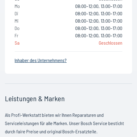
Mo
08:00–12:00, 13:00–17:00
Di
08:00–12:00, 13:00–17:00
Mi
08:00–12:00, 13:00–17:00
Do
08:00–12:00, 13:00–17:00
Fr
08:00–12:00, 13:00–17:00
Sa
Geschlossen
Inhaber des Unternehmens?
Leistungen & Marken
Als Profi-Werkstatt bieten wir Ihnen Reparaturen und
Serviceleistungen für alle Marken. Unser Bosch Service besticht
durch faire Preise und original Bosch-Ersatzteile.