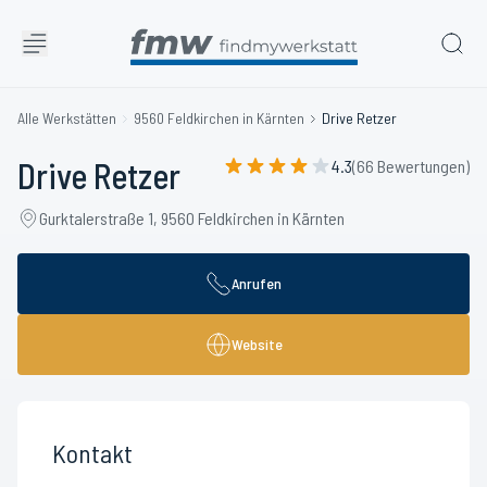
Alle Werkstätten
9560 Feldkirchen in Kärnten
Drive Retzer
Drive Retzer
4.3
(66 Bewertungen)
Gurktalerstraße 1, 9560 Feldkirchen in Kärnten
Anrufen
Website
Kontakt