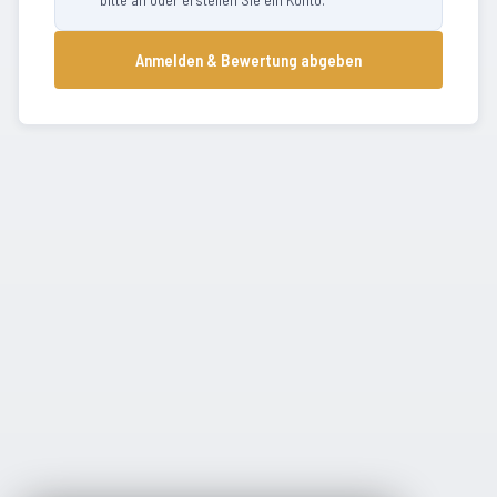
Anmelden & Bewertung abgeben